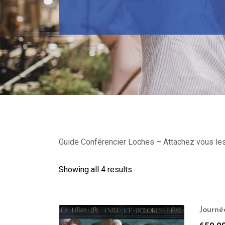
Guide Conférencier Loches – Attachez vous les s
Showing all 4 results
Journé