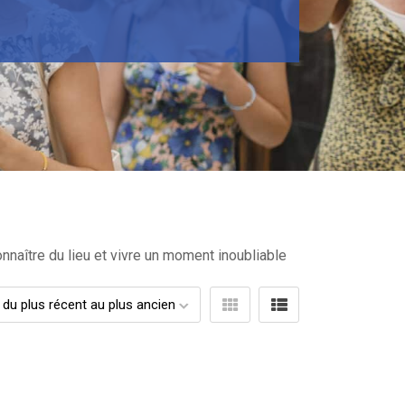
nnaître du lieu et vivre un moment inoubliable