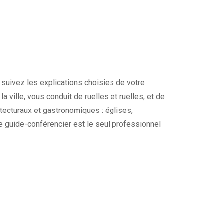
 suivez les explications choisies de votre
a ville, vous conduit de ruelles et ruelles, et de
tecturaux et gastronomiques : églises,
re guide-conférencier est le seul professionnel