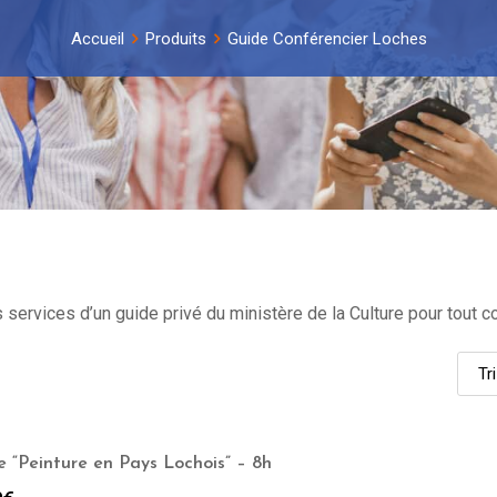
Accueil
Produits
Guide Conférencier Loches
ervices d’un guide privé du ministère de la Culture pour tout co
e “Peinture en Pays Lochois” – 8h