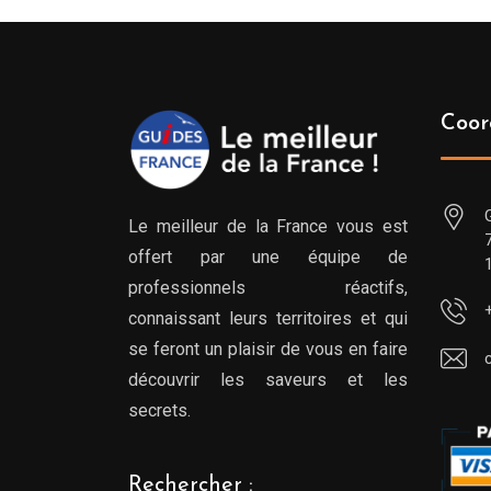
Coor
Le meilleur de la France vous est
offert par une équipe de
professionnels réactifs,
connaissant leurs territoires et qui
se feront un plaisir de vous en faire
découvrir les saveurs et les
secrets.
Rechercher :