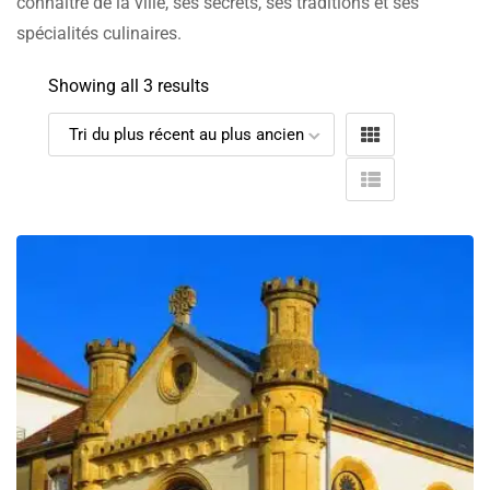
connaître de la ville, ses secrets, ses traditions et ses
spécialités culinaires.
Showing all 3 results