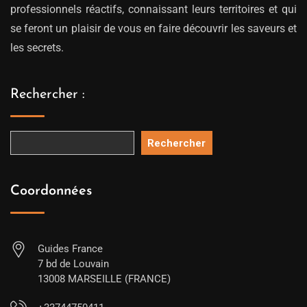
professionnels réactifs, connaissant leurs territoires et qui
se feront un plaisir de vous en faire découvrir les saveurs et
les secrets.
Rechercher :
Rechercher
Coordonnées
Guides France
7 bd de Louvain
13008 MARSEILLE (FRANCE)