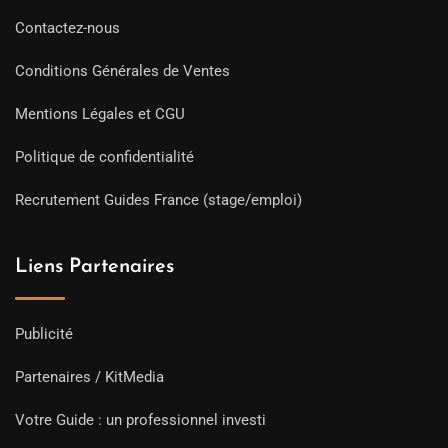
Contactez-nous
Conditions Générales de Ventes
Mentions Légales et CGU
Politique de confidentialité
Recrutement Guides France (stage/emploi)
Liens Partenaires
Publicité
Partenaires / KitMedia
Votre Guide : un professionnel investi