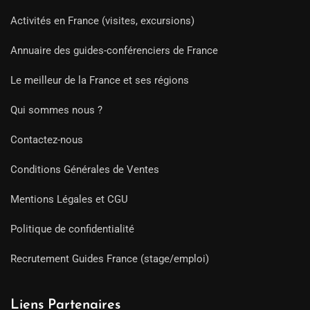
Activités en France (visites, excursions)
Annuaire des guides-conférenciers de France
Le meilleur de la France et ses régions
Qui sommes nous ?
Contactez-nous
Conditions Générales de Ventes
Mentions Légales et CGU
Politique de confidentialité
Recrutement Guides France (stage/emploi)
Liens Partenaires