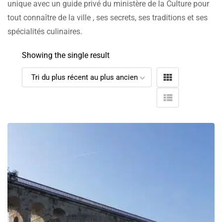
unique avec un guide privé du ministère de la Culture pour
tout connaître de la ville , ses secrets, ses traditions et ses
spécialités culinaires.
Showing the single result