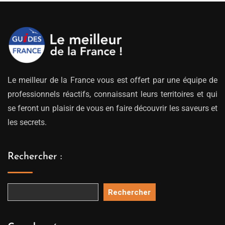
Le meilleur de la France vous est offert par une équipe de
professionnels réactifs, connaissant leurs territoires et qui
se feront un plaisir de vous en faire découvrir les saveurs et
les secrets.
Rechercher :
Rechercher