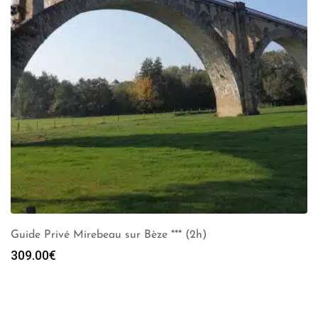
Guide Privé Mirebeau sur Bèze *** (2h)
309.00
€