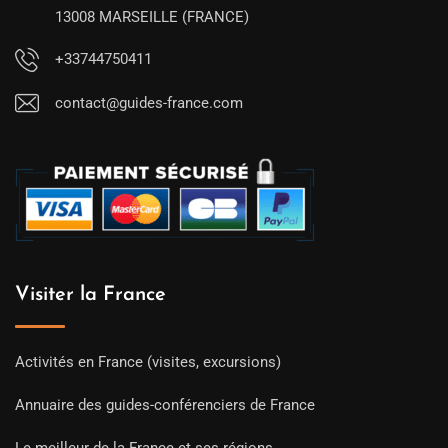
13008 MARSEILLE (FRANCE)
+33744750411
contact@guides-france.com
Visiter la France
Activités en France (visites, excursions)
Annuaire des guides-conférenciers de France