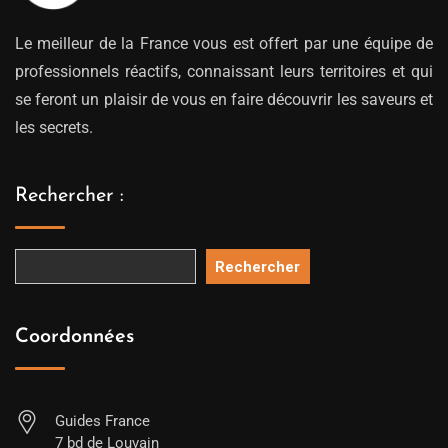
Le meilleur de la France vous est offert par une équipe de
professionnels réactifs, connaissant leurs territoires et qui
se feront un plaisir de vous en faire découvrir les saveurs et
les secrets.
Rechercher :
Rechercher
Coordonnées
Guides France
7 bd de Louvain