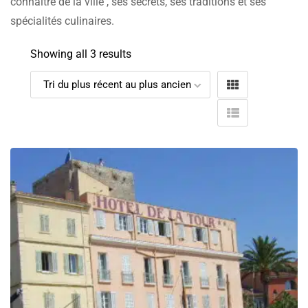
connaître de la ville , ses secrets, ses traditions et ses
spécialités culinaires.
Showing all 3 results