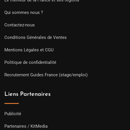
Le meilleur de la France et ses régions
Qui sommes nous ?
Contactez-nous
Conditions Générales de Ventes
Mentions Légales et CGU
Politique de confidentialité
Recrutement Guides France (stage/emploi)
Liens Partenaires
Publicité
Partenaires / KitMedia