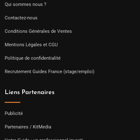
Qui sommes nous ?
Contactez-nous
Conditions Générales de Ventes
Mentions Légales et CGU
Politique de confidentialité
Recrutement Guides France (stage/emploi)
Liens Partenaires
Publicité
Partenaires / KitMedia