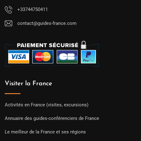
+33744750411
contact@guides-france.com
Visiter la France
Activités en France (visites, excursions)
Annuaire des guides-conférenciers de France
Le meilleur de la France et ses régions