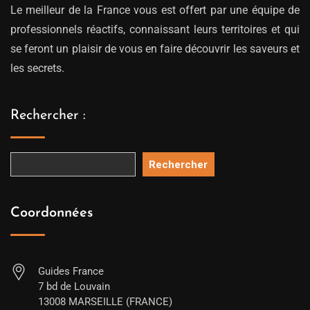
Le meilleur de la France vous est offert par une équipe de
professionnels réactifs, connaissant leurs territoires et qui
se feront un plaisir de vous en faire découvrir les saveurs et
les secrets.
Rechercher :
Rechercher
Coordonnées
Guides France
7 bd de Louvain
13008 MARSEILLE (FRANCE)