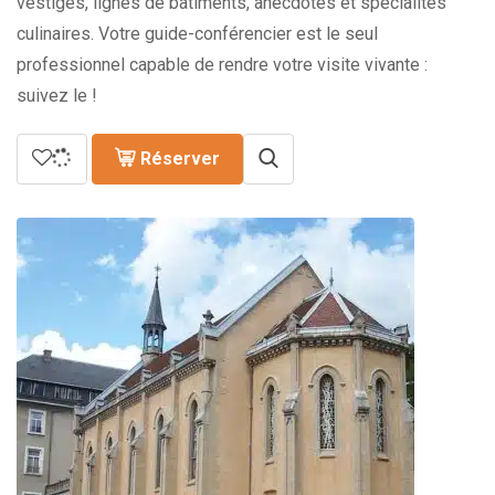
vestiges, lignes de bâtiments, anecdotes et spécialités
culinaires. Votre guide-conférencier est le seul
professionnel capable de rendre votre visite vivante :
suivez le !
Réserver