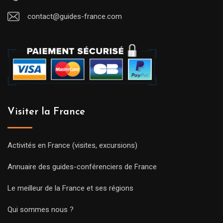
contact@guides-france.com
Visiter la France
Activités en France (visites, excursions)
Annuaire des guides-conférenciers de France
Le meilleur de la France et ses régions
Qui sommes nous ?