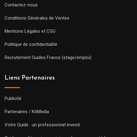
Contactez-nous
Conditions Générales de Ventes
Mentions Légales et CGU
Politique de confidentialité
Recrutement Guides France (stage/emploi)
Liens Partenaires
Publicité
Partenaires / KitMedia
Votre Guide : un professionnel investi