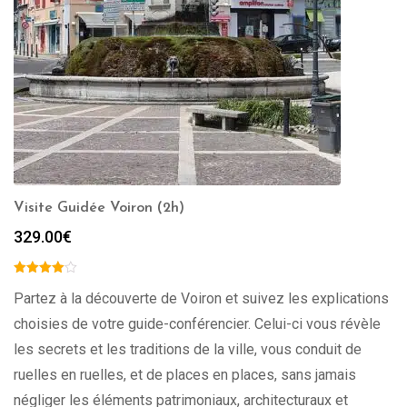
Visite Guidée Voiron (2h)
329.00
€
Partez à la découverte de Voiron et suivez les explications
choisies de votre guide-conférencier. Celui-ci vous révèle
les secrets et les traditions de la ville, vous conduit de
ruelles en ruelles, et de places en places, sans jamais
négliger les éléments patrimoniaux, architecturaux et