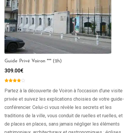
Guide Privé Voiron *** (2h)
309.00
€
Partez à la découverte de Voiron à l’occasion d’une visite
privée et suivez les explications choisies de votre guide-
conférencier. Celui-ci vous révèle les secrets et les
traditions de la ville, vous conduit de ruelles et ruelles, et
de places en places, sans jamais négliger les éléments
patrimoniaux, architecturaux et gastronomiques : églises,