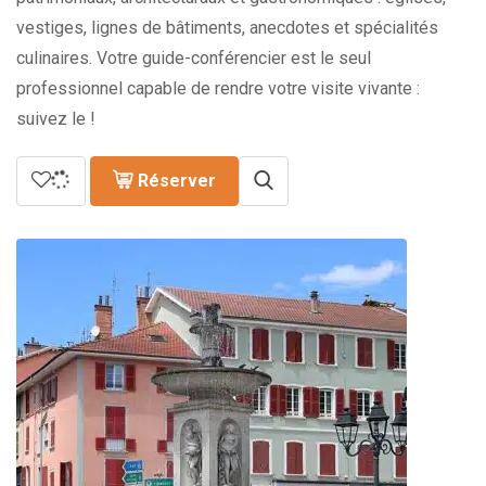
vestiges, lignes de bâtiments, anecdotes et spécialités
culinaires. Votre guide-conférencier est le seul
professionnel capable de rendre votre visite vivante :
suivez le !
Réserver