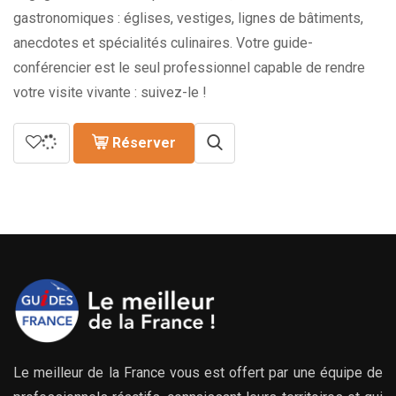
gastronomiques : églises, vestiges, lignes de bâtiments,
anecdotes et spécialités culinaires. Votre guide-
conférencier est le seul professionnel capable de rendre
votre visite vivante : suivez-le !
Réserver
Le meilleur de la France vous est offert par une équipe de