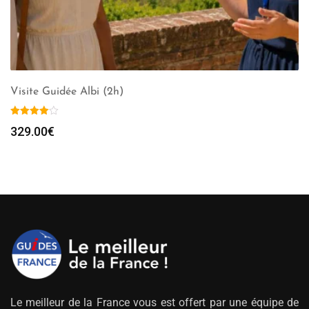
Visite Guidée Albi (2h)
329.00
€
Le meilleur de la France vous est offert par une équipe de