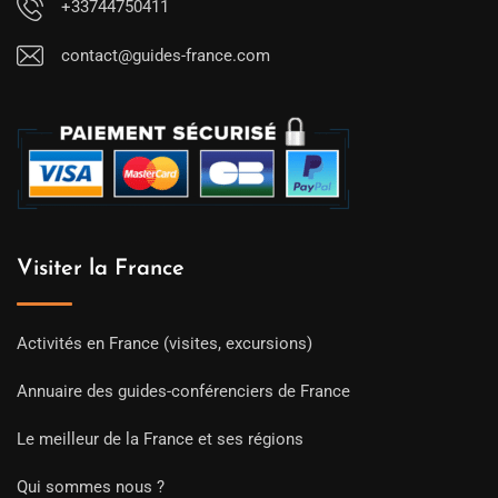
+33744750411
contact@guides-france.com
Visiter la France
Activités en France (visites, excursions)
Annuaire des guides-conférenciers de France
Le meilleur de la France et ses régions
Qui sommes nous ?