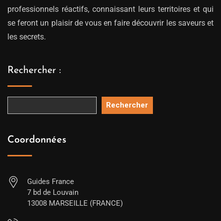
professionnels réactifs, connaissant leurs territoires et qui
se feront un plaisir de vous en faire découvrir les saveurs et
les secrets.
Rechercher :
Rechercher
Coordonnées
Guides France
7 bd de Louvain
13008 MARSEILLE (FRANCE)