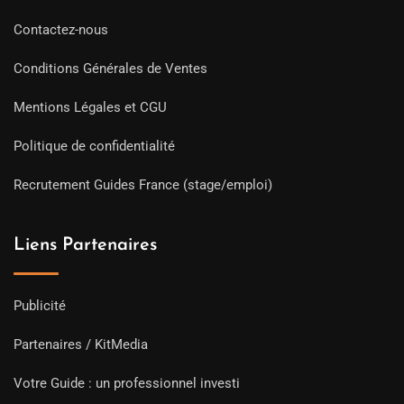
Contactez-nous
Conditions Générales de Ventes
Mentions Légales et CGU
Politique de confidentialité
Recrutement Guides France (stage/emploi)
Liens Partenaires
Publicité
Partenaires / KitMedia
Votre Guide : un professionnel investi