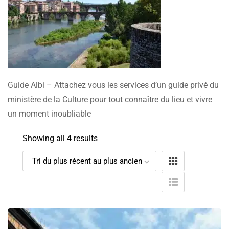
Guide Albi – Attachez vous les services d’un guide privé du
ministère de la Culture pour tout connaître du lieu et vivre
un moment inoubliable
Showing all 4 results