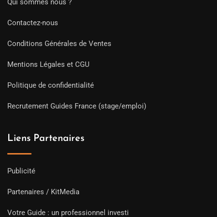
Qui sommes nous ?
Contactez-nous
Conditions Générales de Ventes
Mentions Légales et CGU
Politique de confidentialité
Recrutement Guides France (stage/emploi)
Liens Partenaires
Publicité
Partenaires / KitMedia
Votre Guide : un professionnel investi