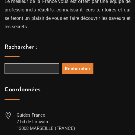
Le meilleur de la France vous est offert par une équipe de
professionnels réactifs, connaissant leurs territoires et qui
se feront un plaisir de vous en faire découvrir les saveurs et
les secrets.
Rechercher :
Rechercher
Coordonnées
Guides France
7 bd de Louvain
13008 MARSEILLE (FRANCE)