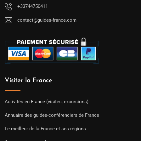
+33744750411
contact@guides-france.com
Visiter la France
Activités en France (visites, excursions)
Annuaire des guides-conférenciers de France
Le meilleur de la France et ses régions