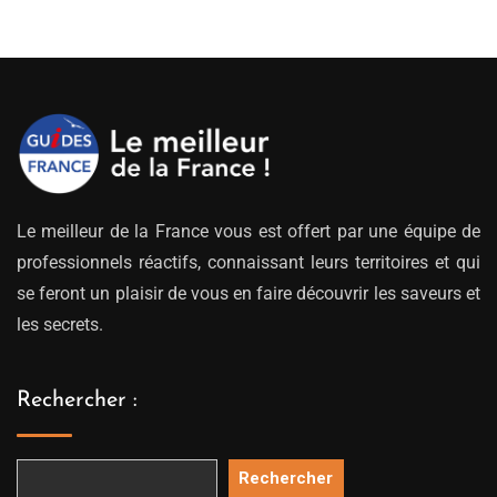
Le meilleur de la France vous est offert par une équipe de
professionnels réactifs, connaissant leurs territoires et qui
se feront un plaisir de vous en faire découvrir les saveurs et
les secrets.
Rechercher :
Rechercher