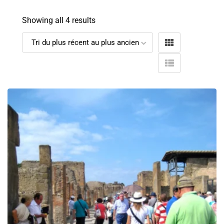
Showing all 4 results