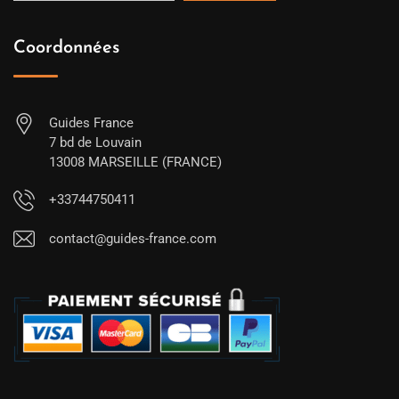
Coordonnées
Guides France
7 bd de Louvain
13008 MARSEILLE (FRANCE)
+33744750411
contact@guides-france.com