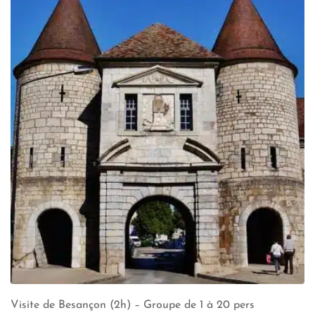
Visite de Besançon (2h) – Groupe de 1 à 20 pers