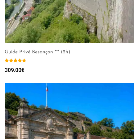
Guide Privé Besançon *** (2h)
309.00
€