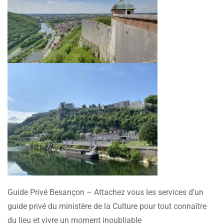
Guide Privé Besançon – Attachez vous les services d’un
guide privé du ministère de la Culture pour tout connaître
du lieu et vivre un moment inoubliable