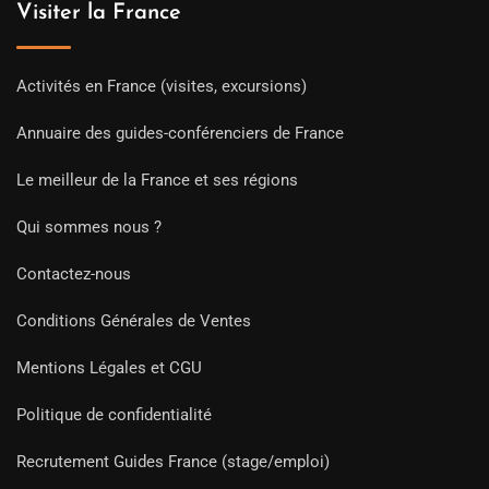
Visiter la France
Activités en France (visites, excursions)
Annuaire des guides-conférenciers de France
Le meilleur de la France et ses régions
Qui sommes nous ?
Contactez-nous
Conditions Générales de Ventes
Mentions Légales et CGU
Politique de confidentialité
Recrutement Guides France (stage/emploi)