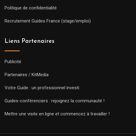
Politique de confidentialité
Recrutement Guides France (stage/emploi)
Liens Partenaires
Publicité
Partenaires / KitMedia
Votre Guide : un professionnel investi
Guides-conférenciers : rejoignez la communauté !
Mettre une visite en ligne et commencez à travailler !