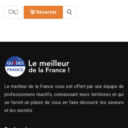
Réserver
Le meilleur de la France vous est offert par une équipe de
professionnels réactifs, connaissant leurs territoires et qui
se feront un plaisir de vous en faire découvrir les saveurs
et les secrets.