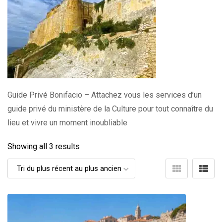
Guide Privé Bonifacio – Attachez vous les services d’un
guide privé du ministère de la Culture pour tout connaître du
lieu et vivre un moment inoubliable
Showing all 3 results