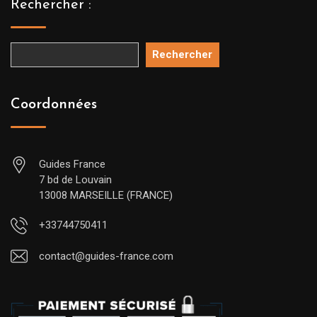
Rechercher :
Rechercher
Coordonnées
Guides France
7 bd de Louvain
13008 MARSEILLE (FRANCE)
+33744750411
contact@guides-france.com