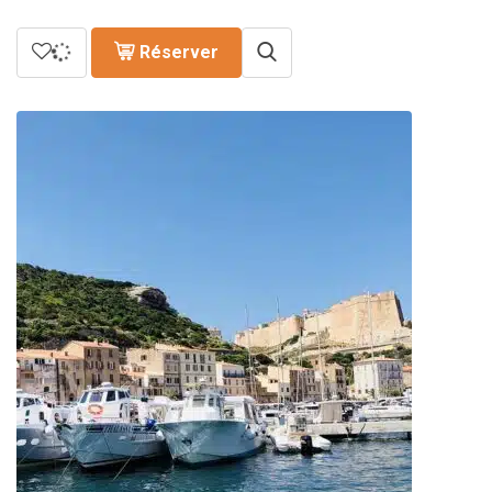
Réserver