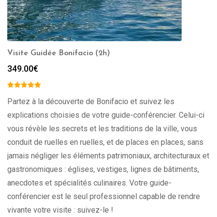
Visite Guidée Bonifacio (2h)
349.00
€
Partez à la découverte de Bonifacio et suivez les
explications choisies de votre guide-conférencier. Celui-ci
vous révèle les secrets et les traditions de la ville, vous
conduit de ruelles en ruelles, et de places en places, sans
jamais négliger les éléments patrimoniaux, architecturaux et
gastronomiques : églises, vestiges, lignes de bâtiments,
anecdotes et spécialités culinaires. Votre guide-
conférencier est le seul professionnel capable de rendre
vivante votre visite : suivez-le !