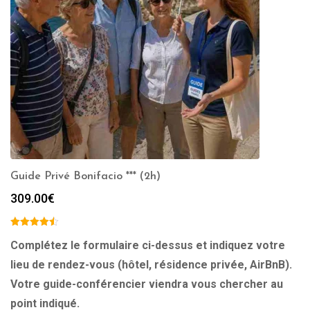
Guide Privé Bonifacio *** (2h)
309.00
€
Complétez le formulaire ci-dessus et indiquez votre
lieu de rendez-vous (hôtel, résidence privée, AirBnB).
Votre guide-conférencier viendra vous chercher au
point indiqué.