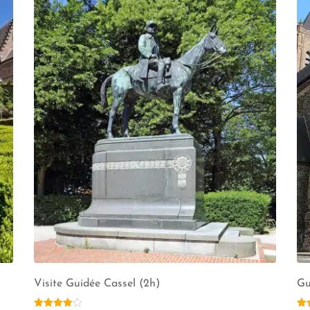
Visite Guidée Cassel (2h)
Gu