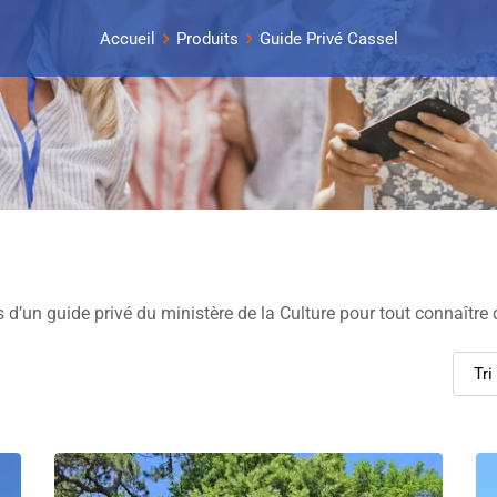
Accueil
Produits
Guide Privé Cassel
 d’un guide privé du ministère de la Culture pour tout connaître 