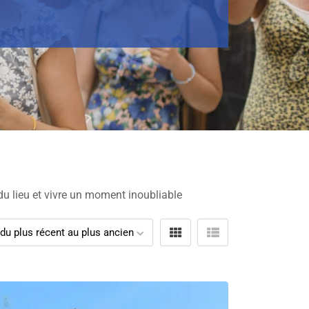
du lieu et vivre un moment inoubliable