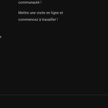
communauté !
Mettre une visite en ligne et
commencez à travailler !
s