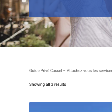
Guide Privé Cassel – Attachez vous les services
Showing all 3 results