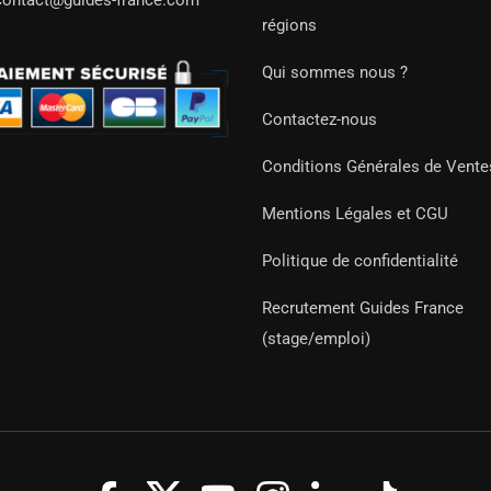
contact@guides-france.com
régions
Qui sommes nous ?
Contactez-nous
Conditions Générales de Vente
Mentions Légales et CGU
Politique de confidentialité
Recrutement Guides France
(stage/emploi)