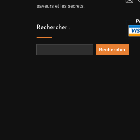
saveurs et les secrets.
Rechercher :
Rechercher