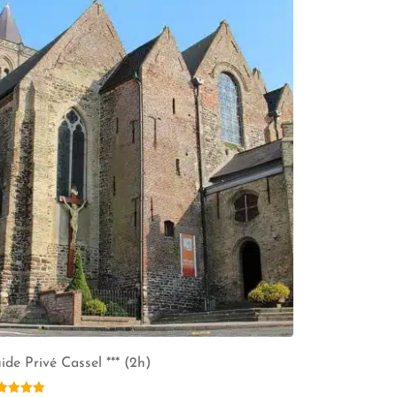
ide Privé Cassel *** (2h)