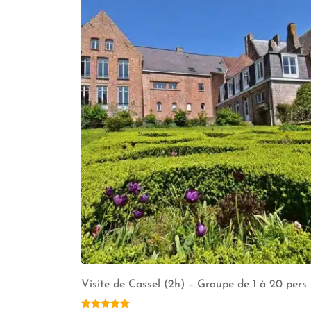
Visite de Cassel (2h) – Groupe de 1 à 20 pers