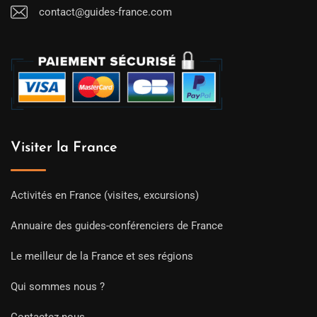
contact@guides-france.com
Visiter la France
Activités en France (visites, excursions)
Annuaire des guides-conférenciers de France
Le meilleur de la France et ses régions
Qui sommes nous ?