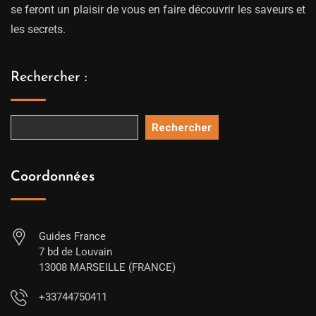
se feront un plaisir de vous en faire découvrir les saveurs et
les secrets.
Rechercher :
Rechercher
Coordonnées
Guides France
7 bd de Louvain
13008 MARSEILLE (FRANCE)
+33744750411