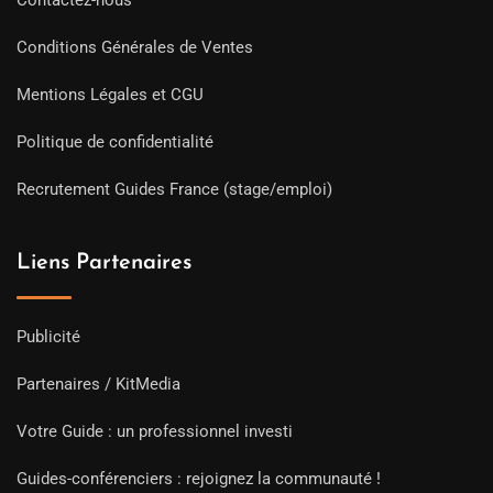
Contactez-nous
Conditions Générales de Ventes
Mentions Légales et CGU
Politique de confidentialité
Recrutement Guides France (stage/emploi)
Liens Partenaires
Publicité
Partenaires / KitMedia
Votre Guide : un professionnel investi
Guides-conférenciers : rejoignez la communauté !