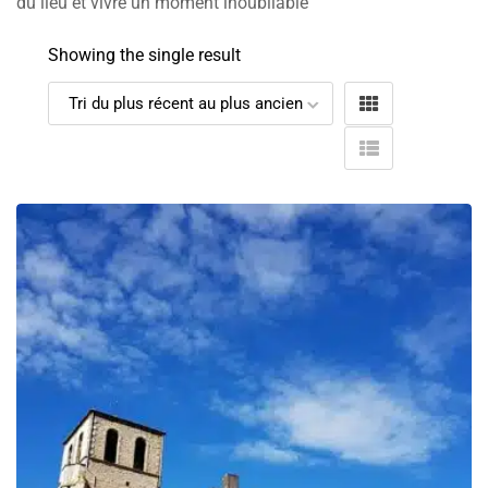
du lieu et vivre un moment inoubliable
Showing the single result