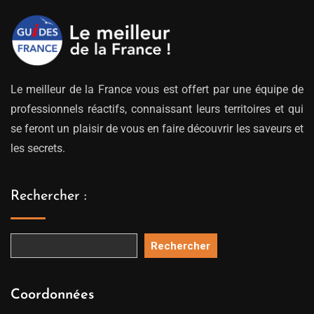
Le meilleur de la France vous est offert par une équipe de
professionnels réactifs, connaissant leurs territoires et qui
se feront un plaisir de vous en faire découvrir les saveurs et
les secrets.
Rechercher :
Rechercher
Coordonnées