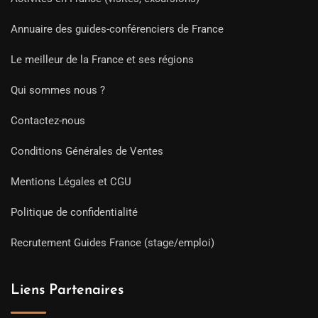
Annuaire des guides-conférenciers de France
Le meilleur de la France et ses régions
Qui sommes nous ?
Contactez-nous
Conditions Générales de Ventes
Mentions Légales et CGU
Politique de confidentialité
Recrutement Guides France (stage/emploi)
Liens Partenaires