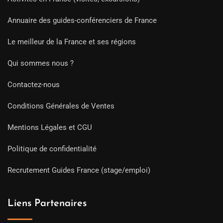
Annuaire des guides-conférenciers de France
Le meilleur de la France et ses régions
Qui sommes nous ?
Contactez-nous
Conditions Générales de Ventes
Mentions Légales et CGU
Politique de confidentialité
Recrutement Guides France (stage/emploi)
Liens Partenaires