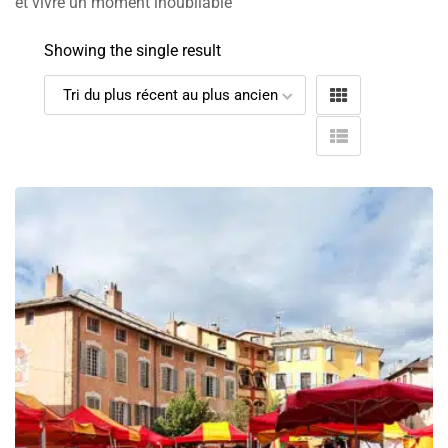
et vivre un moment inoubliable
Showing the single result