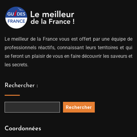
Le meilleur de la France vous est offert par une équipe de
professionnels réactifs, connaissant leurs territoires et qui
se feront un plaisir de vous en faire découvrir les saveurs et
les secrets.
Rechercher :
Rechercher
Coordonnées