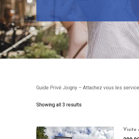
Guide Privé Joigny – Attachez vous les services
Showing all 3 results
Visite