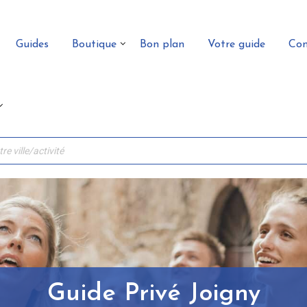
Guides
Boutique
Bon plan
Votre guide
Con
Guide Privé Joigny