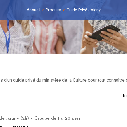
Accueil
Produits
Guide Privé Joigny
 d’un guide privé du ministère de la Culture pour tout connaître 
 de Joigny (2h) – Groupe de 1 à 20 pers