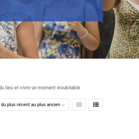
du lieu et vivre un moment inoubliable