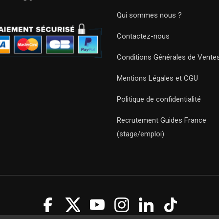
Qui sommes nous ?
Contactez-nous
Conditions Générales de Vente
Mentions Légales et CGU
Politique de confidentialité
Recrutement Guides France
(stage/emploi)