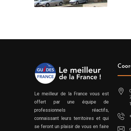
Coor
Le meilleur de la France vous est
offert par une équipe de
professionnels réactifs,
connaissant leurs territoires et qui
se feront un plaisir de vous en faire