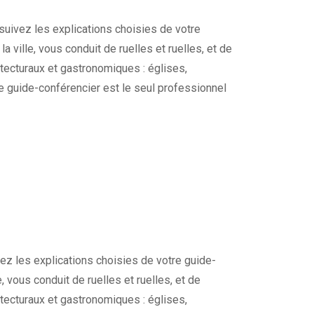
 suivez les explications choisies de votre
a ville, vous conduit de ruelles et ruelles, et de
tecturaux et gastronomiques : églises,
re guide-conférencier est le seul professionnel
vez les explications choisies de votre guide-
e, vous conduit de ruelles et ruelles, et de
tecturaux et gastronomiques : églises,