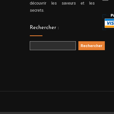
découvrir les saveurs et les
secrets.
Rechercher :
Rechercher