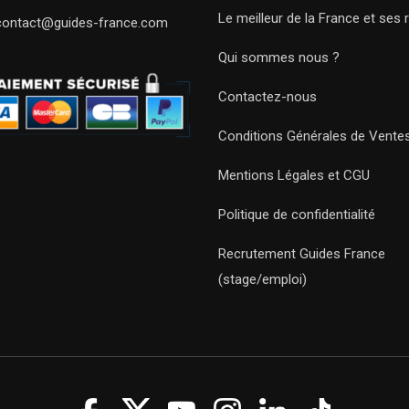
Le meilleur de la France et ses 
contact@guides-france.com
Qui sommes nous ?
Contactez-nous
Conditions Générales de Vente
Mentions Légales et CGU
Politique de confidentialité
Recrutement Guides France
(stage/emploi)