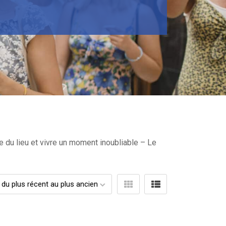
e du lieu et vivre un moment inoubliable – Le