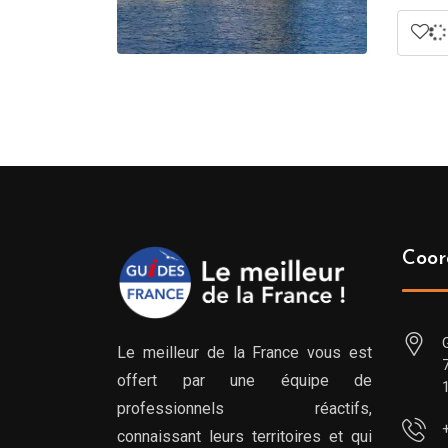
Coor
Le meilleur de la France vous est
offert par une équipe de
professionnels réactifs,
connaissant leurs territoires et qui