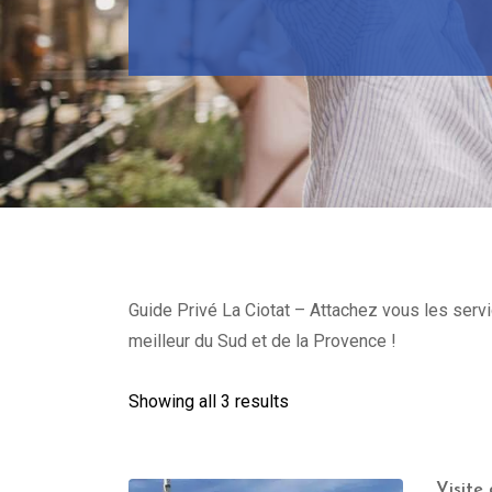
Guide Privé La Ciotat – Attachez vous les servic
meilleur du Sud et de la Provence !
Showing all 3 results
Visite