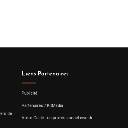
Liens Partenaires
Publicité
Partenaires / KitMedia
iers de
Votre Guide : un professionnel investi