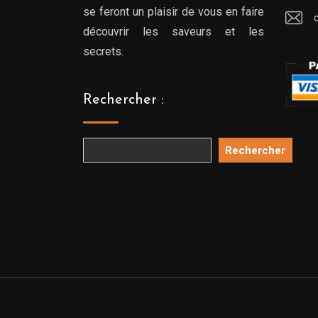
se feront un plaisir de vous en faire
découvrir les saveurs et les
secrets.
Rechercher :
Rechercher