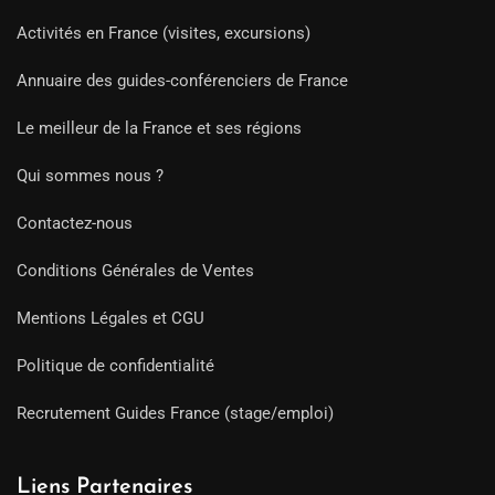
Activités en France (visites, excursions)
Annuaire des guides-conférenciers de France
Le meilleur de la France et ses régions
Qui sommes nous ?
Contactez-nous
Conditions Générales de Ventes
Mentions Légales et CGU
Politique de confidentialité
Recrutement Guides France (stage/emploi)
Liens Partenaires