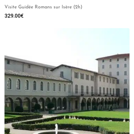
Visite Guidée Romans sur Isère (2h)
329.00
€