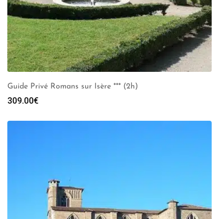
Guide Privé Romans sur Isère *** (2h)
309.00
€