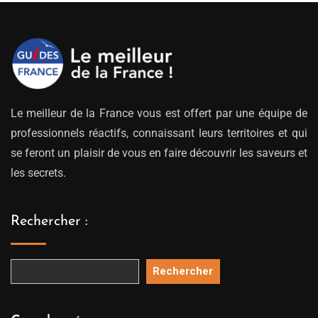
à
329.00€
Le meilleur de la France vous est offert par une équipe de
professionnels réactifs, connaissant leurs territoires et qui
se feront un plaisir de vous en faire découvrir les saveurs et
les secrets.
Rechercher :
Rechercher