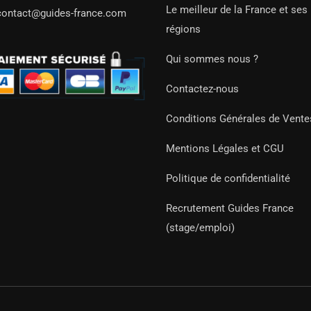
Le meilleur de la France et ses
contact@guides-france.com
régions
Qui sommes nous ?
Contactez-nous
Conditions Générales de Vente
Mentions Légales et CGU
Politique de confidentialité
Recrutement Guides France
(stage/emploi)