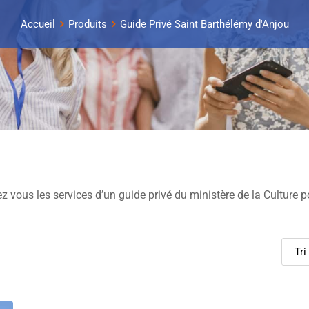
Accueil
Produits
Guide Privé Saint Barthélémy d'Anjou
 vous les services d’un guide privé du ministère de la Culture p