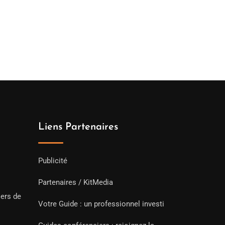
Liens Partenaires
Publicité
Partenaires / KitMedia
iers de
Votre Guide : un professionnel investi