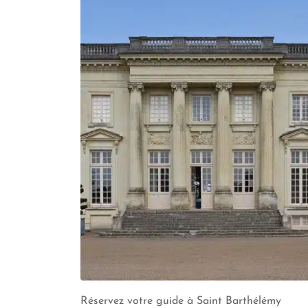
Réservez votre guide à Saint Barthélémy