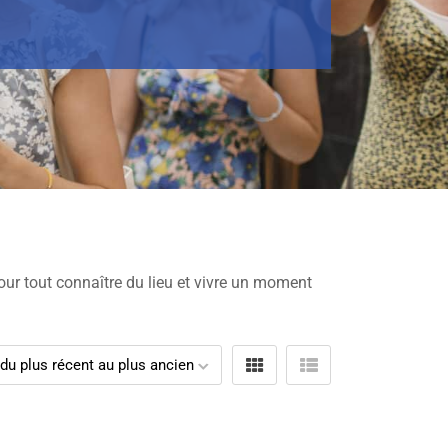
our tout connaître du lieu et vivre un moment