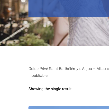
Guide Privé Saint Barthélémy d’Anjou – Attachez
inoubliable
Showing the single result