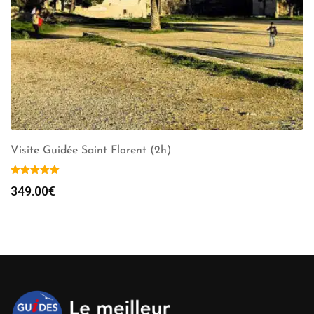
Visite Guidée Saint Florent (2h)
349.00
€