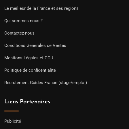
Le meilleur de la France et ses régions
Qui sommes nous ?
Contactez-nous
Conditions Générales de Ventes
Mentions Légales et CGU
Politique de confidentialité
Recrutement Guides France (stage/emploi)
Liens Partenaires
Publicité