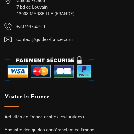
Guides France
7 bd de Louvain
13008 MARSEILLE (FRANCE)
+33744750411
contact@guides-france.com
Visiter la France
Activités en France (visites, excursions)
Annuaire des guides-conférenciers de France