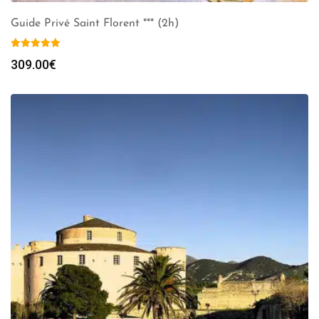
Guide Privé Saint Florent *** (2h)
309.00
€