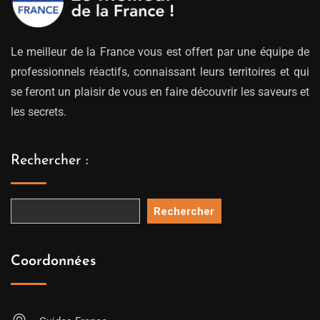
Le meilleur de la France vous est offert par une équipe de
professionnels réactifs, connaissant leurs territoires et qui
se feront un plaisir de vous en faire découvrir les saveurs et
les secrets.
Rechercher :
Rechercher
Coordonnées