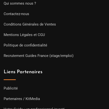
Qui sommes nous ?
Contactez-nous
Conditions Générales de Ventes
Mentions Légales et CGU
Politique de confidentialité
Recrutement Guides France (stage/emploi)
Liens Partenaires
Publicité
Partenaires / KitMedia