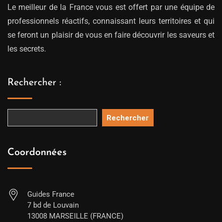
Le meilleur de la France vous est offert par une équipe de
professionnels réactifs, connaissant leurs territoires et qui
se feront un plaisir de vous en faire découvrir les saveurs et
les secrets.
Rechercher :
Rechercher
Coordonnées
Guides France
7 bd de Louvain
13008 MARSEILLE (FRANCE)