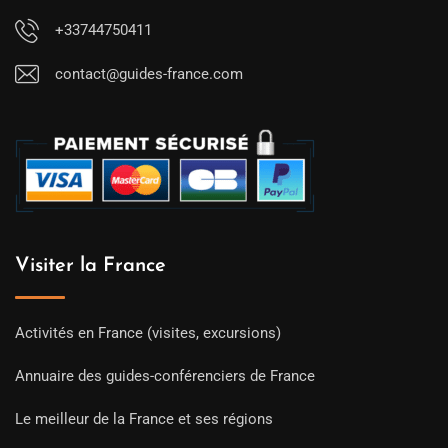
+33744750411
contact@guides-france.com
Visiter la France
Activités en France (visites, excursions)
Annuaire des guides-conférenciers de France
Le meilleur de la France et ses régions