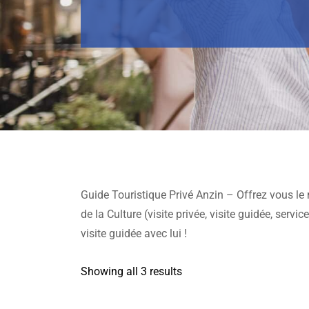
Guide Touristique Privé Anzin – Offrez vous le 
de la Culture (visite privée, visite guidée, serv
visite guidée avec lui !
Showing all 3 results