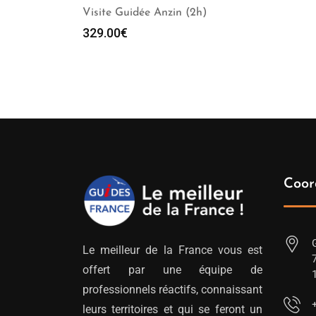
Visite Guidée Anzin (2h)
329.00
€
Coor
Le meilleur de la France vous est
offert par une équipe de
professionnels réactifs, connaissant
leurs territoires et qui se feront un