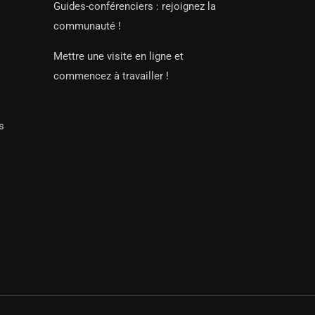
Guides-conférenciers : rejoignez la
communauté !
Mettre une visite en ligne et
commencez à travailler !
s