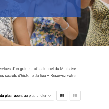
ervices d’un guide professionnel du Ministère
les secrets d’histoire du lieu – Réservez votre