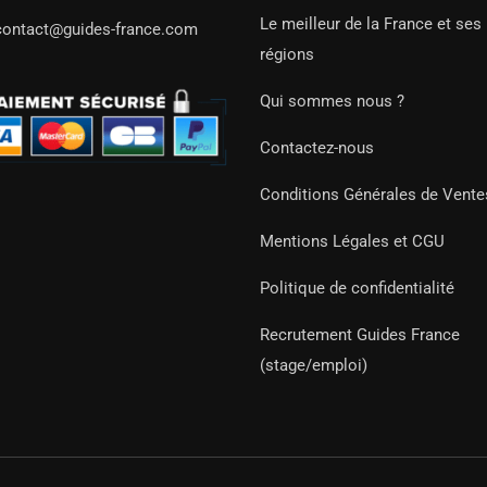
Le meilleur de la France et ses
contact@guides-france.com
régions
Qui sommes nous ?
Contactez-nous
Conditions Générales de Vente
Mentions Légales et CGU
Politique de confidentialité
Recrutement Guides France
(stage/emploi)