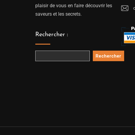
plaisir de vous en faire découvrir les
saveurs et les secrets.
Rechercher :
Rechercher