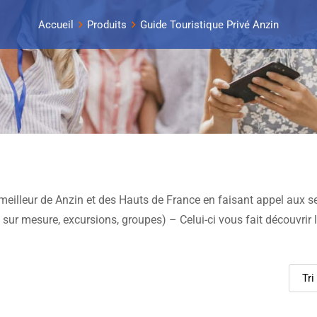
Accueil
Produits
Guide Touristique Privé Anzin
meilleur de Anzin et des Hauts de France en faisant appel aux s
ice sur mesure, excursions, groupes) – Celui-ci vous fait découvrir 