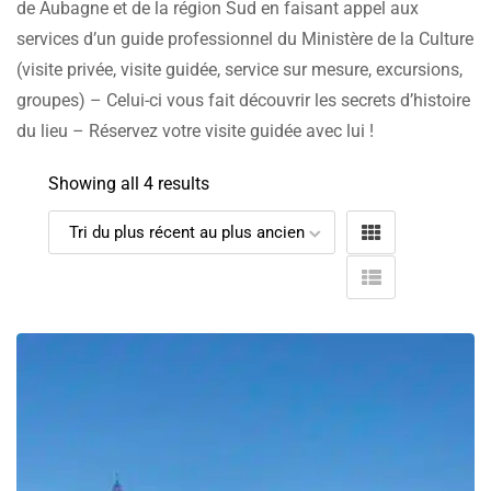
de Aubagne et de la région Sud en faisant appel aux
services d’un guide professionnel du Ministère de la Culture
(visite privée, visite guidée, service sur mesure, excursions,
groupes) – Celui-ci vous fait découvrir les secrets d’histoire
du lieu – Réservez votre visite guidée avec lui !
Showing all 4 results