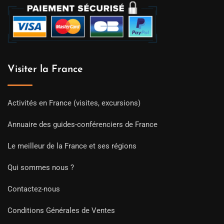
Visiter la France
Activités en France (visites, excursions)
Annuaire des guides-conférenciers de France
Le meilleur de la France et ses régions
Qui sommes nous ?
Contactez-nous
Conditions Générales de Ventes