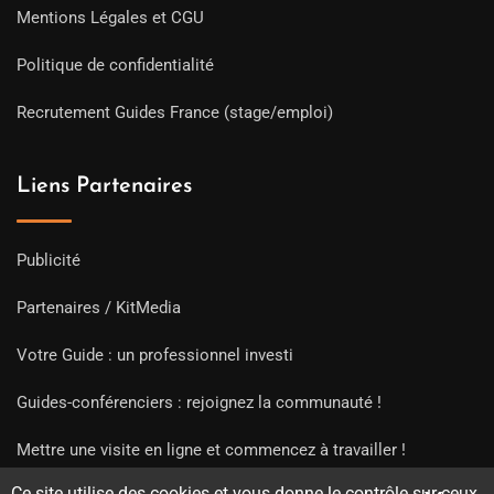
Mentions Légales et CGU
Politique de confidentialité
Recrutement Guides France (stage/emploi)
Liens Partenaires
Publicité
Partenaires / KitMedia
Votre Guide : un professionnel investi
Guides-conférenciers : rejoignez la communauté !
Mettre une visite en ligne et commencez à travailler !
Ce site utilise des cookies et vous donne le contrôle sur ceux