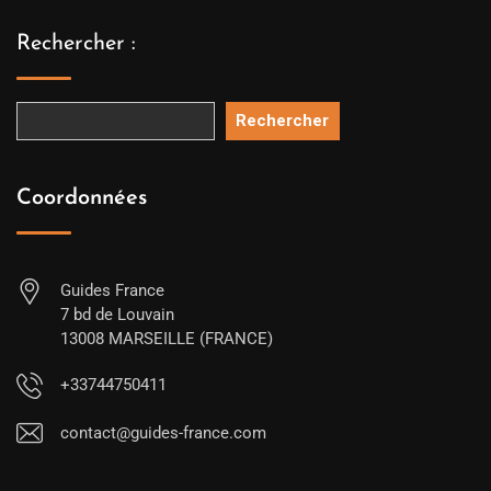
Rechercher :
Rechercher
Coordonnées
Guides France
7 bd de Louvain
13008 MARSEILLE (FRANCE)
+33744750411
contact@guides-france.com