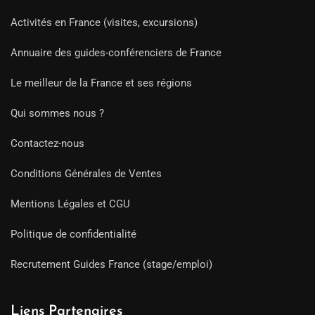
Activités en France (visites, excursions)
Annuaire des guides-conférenciers de France
Le meilleur de la France et ses régions
Qui sommes nous ?
Contactez-nous
Conditions Générales de Ventes
Mentions Légales et CGU
Politique de confidentialité
Recrutement Guides France (stage/emploi)
Liens Partenaires