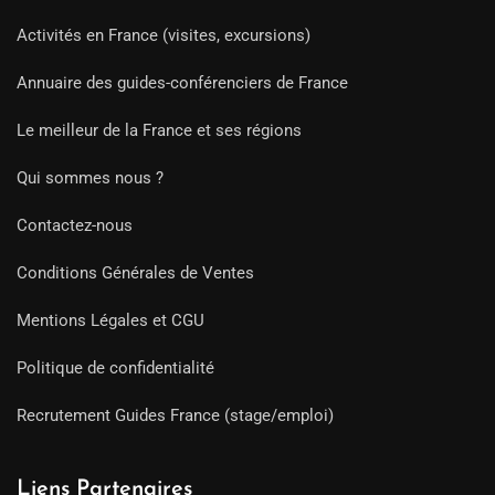
Activités en France (visites, excursions)
Annuaire des guides-conférenciers de France
Le meilleur de la France et ses régions
Qui sommes nous ?
Contactez-nous
Conditions Générales de Ventes
Mentions Légales et CGU
Politique de confidentialité
Recrutement Guides France (stage/emploi)
Liens Partenaires