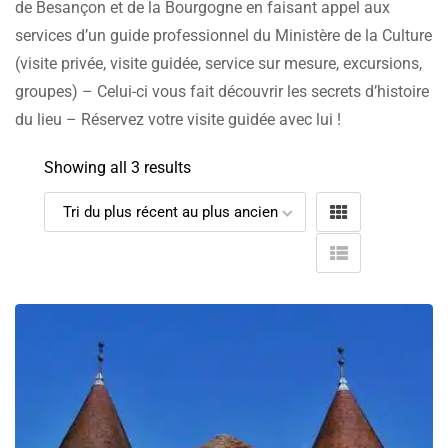
de Besançon et de la Bourgogne en faisant appel aux
services d’un guide professionnel du Ministère de la Culture
(visite privée, visite guidée, service sur mesure, excursions,
groupes) – Celui-ci vous fait découvrir les secrets d’histoire
du lieu – Réservez votre visite guidée avec lui !
Showing all 3 results