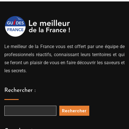
Le meilleur de la France vous est offert par une équipe de
professionnels réactifs, connaissant leurs territoires et qui
se feront un plaisir de vous en faire découvrir les saveurs et
les secrets.
Rechercher :
Rechercher