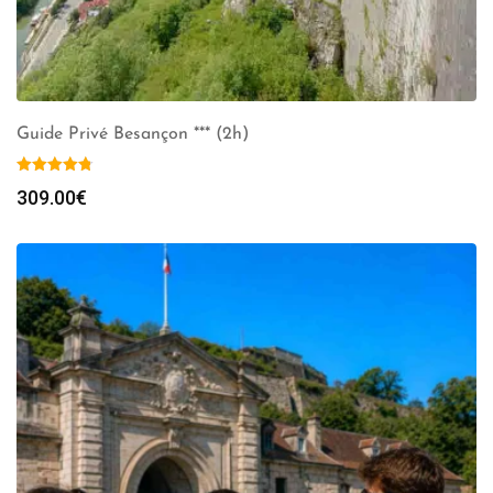
Guide Privé Besançon *** (2h)
309.00
€