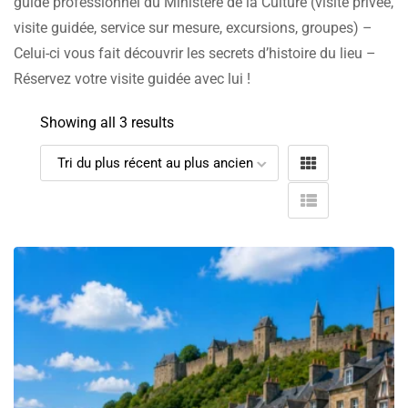
guide professionnel du Ministère de la Culture (visite privée,
visite guidée, service sur mesure, excursions, groupes) –
Celui-ci vous fait découvrir les secrets d’histoire du lieu –
Réservez votre visite guidée avec lui !
Showing all 3 results