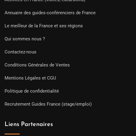
Annuaire des guides-conférenciers de France
Le meilleur de la France et ses régions
Qui sommes nous ?
Contactez-nous
Conditions Générales de Ventes
Mentions Légales et CGU
Politique de confidentialité
Recrutement Guides France (stage/emploi)
Liens Partenaires