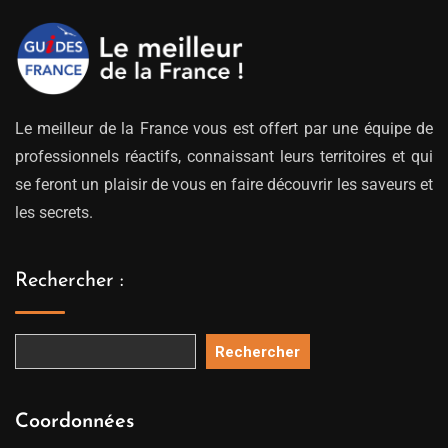
Le meilleur de la France vous est offert par une équipe de
professionnels réactifs, connaissant leurs territoires et qui
se feront un plaisir de vous en faire découvrir les saveurs et
les secrets.
Rechercher :
Rechercher
Coordonnées