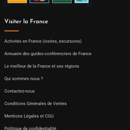
Visiter la France
Activités en France (visites, excursions)
Annuaire des guides-conférenciers de France
Le meilleur de la France et ses régions
Qui sommes nous ?
Contactez-nous
Conditions Générales de Ventes
Mentions Légales et CGU
Politique de confidentialité