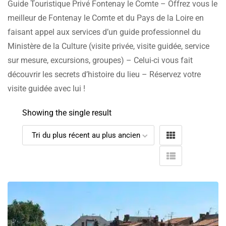
Guide Touristique Privé Fontenay le Comte – Offrez vous le
meilleur de Fontenay le Comte et du Pays de la Loire en
faisant appel aux services d’un guide professionnel du
Ministère de la Culture (visite privée, visite guidée, service
sur mesure, excursions, groupes) – Celui-ci vous fait
découvrir les secrets d’histoire du lieu – Réservez votre
visite guidée avec lui !
Showing the single result