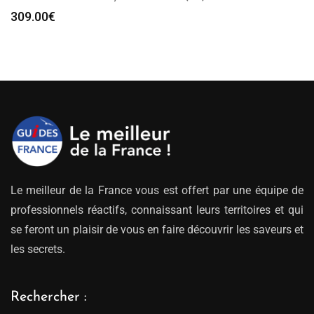
309.00
€
Le meilleur de la France vous est offert par une équipe de
professionnels réactifs, connaissant leurs territoires et qui
se feront un plaisir de vous en faire découvrir les saveurs et
les secrets.
Rechercher :