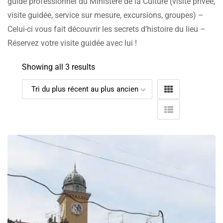
guide professionnel du Ministère de la Culture (visite privée,
visite guidée, service sur mesure, excursions, groupes) –
Celui-ci vous fait découvrir les secrets d’histoire du lieu –
Réservez votre visite guidée avec lui !
Showing all 3 results