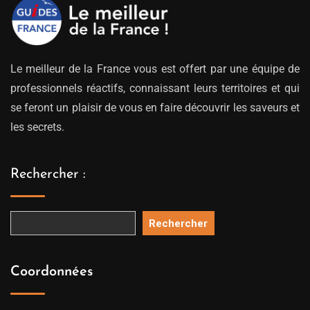
Le meilleur de la France vous est offert par une équipe de
professionnels réactifs, connaissant leurs territoires et qui
se feront un plaisir de vous en faire découvrir les saveurs et
les secrets.
Rechercher :
Rechercher
Coordonnées