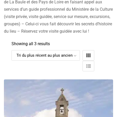
de La Baule et des Pays de Loire en faisant appel aux
services d’un guide professionnel du Ministère de la Culture
(visite privée, visite guidée, service sur mesure, excursions,
groupes) – Celui-ci vous fait découvrir les secrets d’histoire
du lieu – Réservez votre visite guidée avec lui !
Showing all 3 results