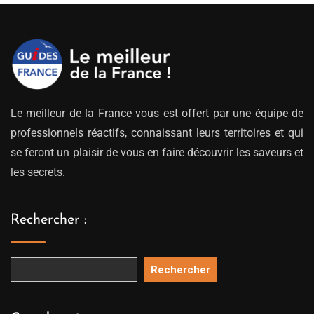
Le meilleur de la France vous est offert par une équipe de
professionnels réactifs, connaissant leurs territoires et qui
se feront un plaisir de vous en faire découvrir les saveurs et
les secrets.
Rechercher :
Rechercher