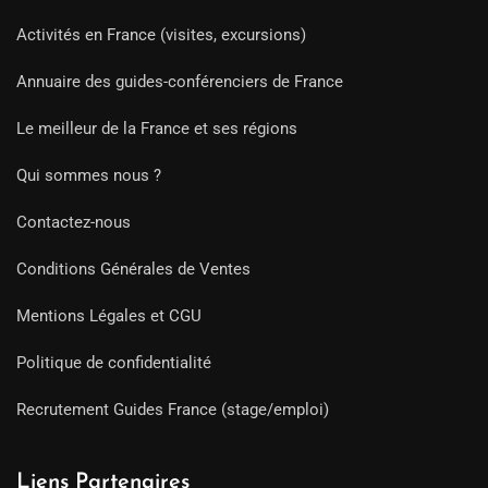
Activités en France (visites, excursions)
Annuaire des guides-conférenciers de France
Le meilleur de la France et ses régions
Qui sommes nous ?
Contactez-nous
Conditions Générales de Ventes
Mentions Légales et CGU
Politique de confidentialité
Recrutement Guides France (stage/emploi)
Liens Partenaires