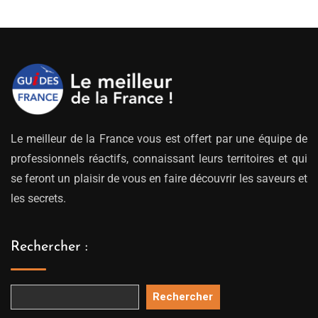
309.00€
à
329.00€
Le meilleur de la France vous est offert par une équipe de
professionnels réactifs, connaissant leurs territoires et qui
se feront un plaisir de vous en faire découvrir les saveurs et
les secrets.
Rechercher :
Rechercher