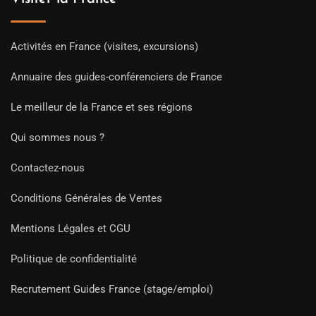
Activités en France (visites, excursions)
Annuaire des guides-conférenciers de France
Le meilleur de la France et ses régions
Qui sommes nous ?
Contactez-nous
Conditions Générales de Ventes
Mentions Légales et CGU
Politique de confidentialité
Recrutement Guides France (stage/emploi)