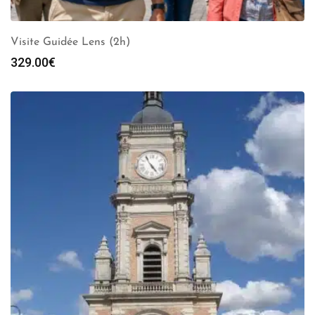
Visite Guidée Lens (2h)
329.00
€