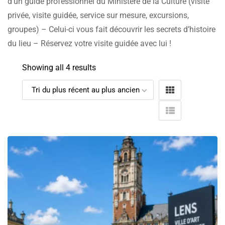
d’un guide professionnel du Ministère de la Culture (visite
privée, visite guidée, service sur mesure, excursions,
groupes) – Celui-ci vous fait découvrir les secrets d’histoire
du lieu – Réservez votre visite guidée avec lui !
Showing all 4 results