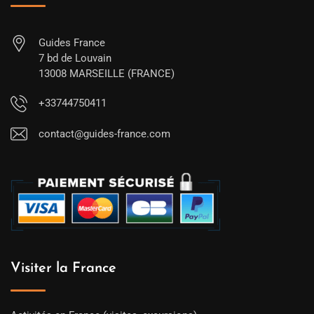
Guides France
7 bd de Louvain
13008 MARSEILLE (FRANCE)
+33744750411
contact@guides-france.com
Visiter la France