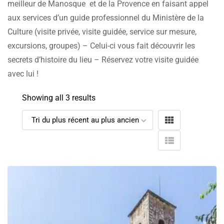
meilleur de Manosque et de la Provence en faisant appel
aux services d’un guide professionnel du Ministère de la
Culture (visite privée, visite guidée, service sur mesure,
excursions, groupes) – Celui-ci vous fait découvrir les
secrets d’histoire du lieu – Réservez votre visite guidée
avec lui !
Showing all 3 results