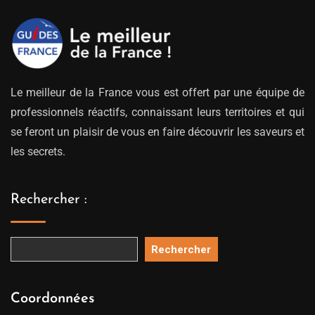
Le meilleur de la France vous est offert par une équipe de
professionnels réactifs, connaissant leurs territoires et qui
se feront un plaisir de vous en faire découvrir les saveurs et
les secrets.
Rechercher :
Rechercher
Coordonnées