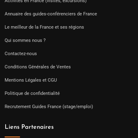
Activités en France (visites, excursions)
Annuaire des guides-conférenciers de France
Le meilleur de la France et ses régions
Qui sommes nous ?
Contactez-nous
Conditions Générales de Ventes
Mentions Légales et CGU
Politique de confidentialité
Recrutement Guides France (stage/emploi)
Liens Partenaires