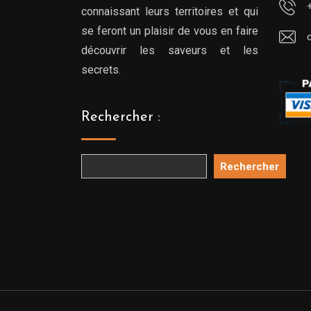
connaissant leurs territoires et qui
se feront un plaisir de vous en faire
découvrir les saveurs et les
secrets.
Rechercher :
Rechercher