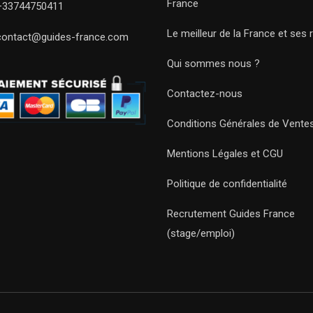
France
+33744750411
Le meilleur de la France et ses 
contact@guides-france.com
Qui sommes nous ?
Contactez-nous
Conditions Générales de Vente
Mentions Légales et CGU
Politique de confidentialité
Recrutement Guides France
(stage/emploi)