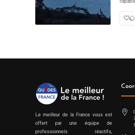
capable
Coor
Le meilleur de la France vous est
offert par une équipe de
professionnels réactifs,