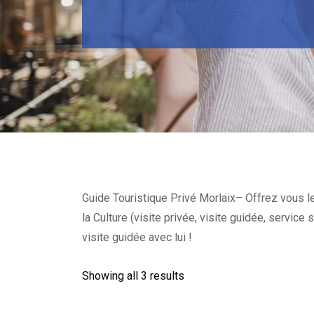
Guide Touristique Privé Morlaix– Offrez vous le
la Culture (visite privée, visite guidée, servic
visite guidée avec lui !
Showing all 3 results