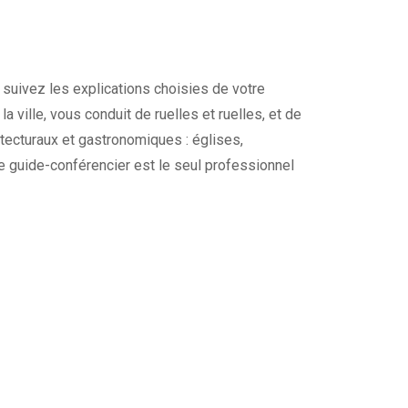
 suivez les explications choisies de votre
a ville, vous conduit de ruelles et ruelles, et de
tecturaux et gastronomiques : églises,
re guide-conférencier est le seul professionnel