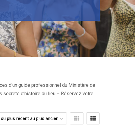
vices d’un guide professionnel du Ministère de
es secrets d’histoire du lieu – Réservez votre