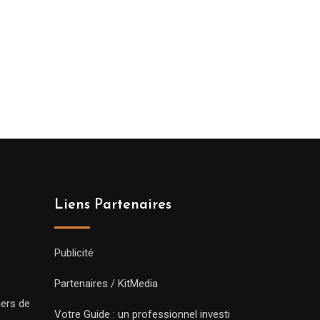
Liens Partenaires
Publicité
Partenaires / KitMedia
iers de
Votre Guide : un professionnel investi