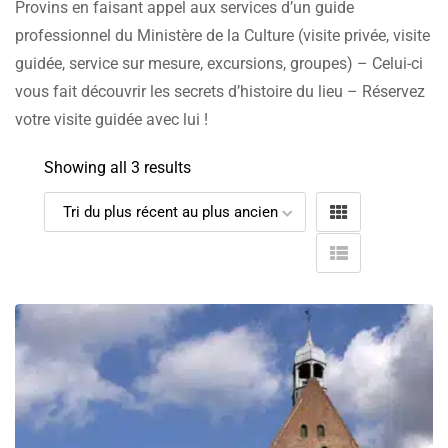
Provins en faisant appel aux services d’un guide
professionnel du Ministère de la Culture (visite privée, visite
guidée, service sur mesure, excursions, groupes) – Celui-ci
vous fait découvrir les secrets d’histoire du lieu – Réservez
votre visite guidée avec lui !
Showing all 3 results