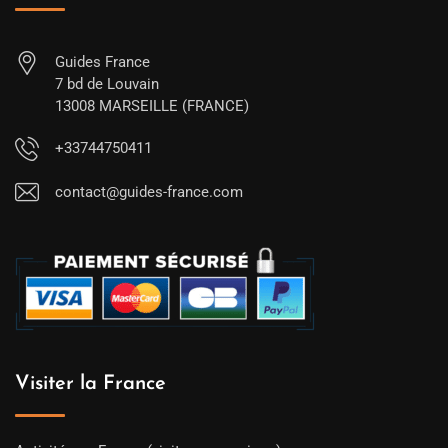
Guides France
7 bd de Louvain
13008 MARSEILLE (FRANCE)
+33744750411
contact@guides-france.com
Visiter la France