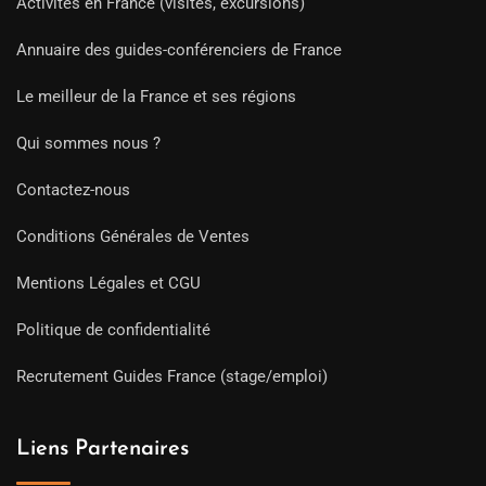
Activités en France (visites, excursions)
Annuaire des guides-conférenciers de France
Le meilleur de la France et ses régions
Qui sommes nous ?
Contactez-nous
Conditions Générales de Ventes
Mentions Légales et CGU
Politique de confidentialité
Recrutement Guides France (stage/emploi)
Liens Partenaires