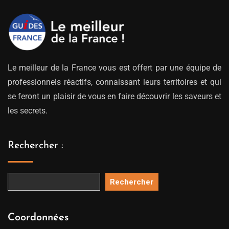
Le meilleur de la France vous est offert par une équipe de
professionnels réactifs, connaissant leurs territoires et qui
se feront un plaisir de vous en faire découvrir les saveurs et
les secrets.
Rechercher :
Rechercher
Coordonnées