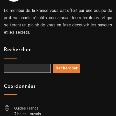
Le meilleur de la France vous est offert par une équipe de
professionnels réactifs, connaissant leurs territoires et qui
se feront un plaisir de vous en faire découvrir les saveurs
et les secrets.
Rechercher :
Rechercher
Coordonnées
Guides France
7 bd de Louvain