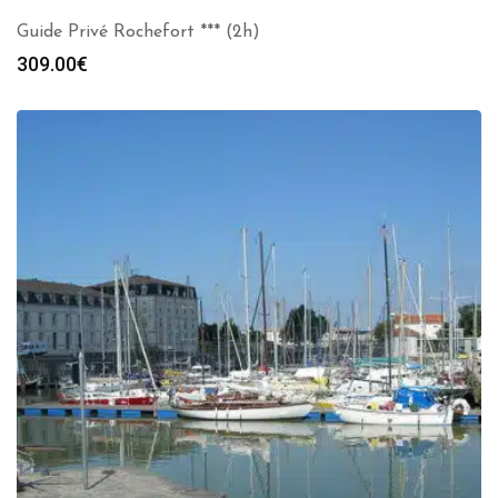
Guide Privé Rochefort *** (2h)
309.00
€