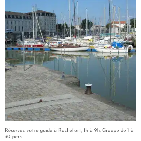
Réservez votre guide à Rochefort, 1h à 9h, Groupe de 1 à
30 pers