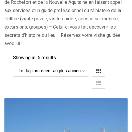
de Rochefort et de la Nouvelle Aquitaine en faisant appel
aux services d’un guide professionnel du Ministère de la
Culture (visite privée, visite guidée, service sur mesure,
excursions, groupes) – Celui-ci vous fait découvrir les
secrets d’histoire du lieu – Réservez votre visite guidée
avec lui !
Showing all 5 results