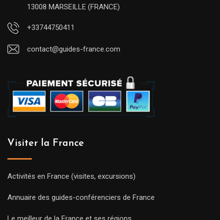
13008 MARSEILLE (FRANCE)
+33744750411
contact@guides-france.com
Visiter la France
Activités en France (visites, excursions)
Annuaire des guides-conférenciers de France
Le meilleur de la France et ses régions