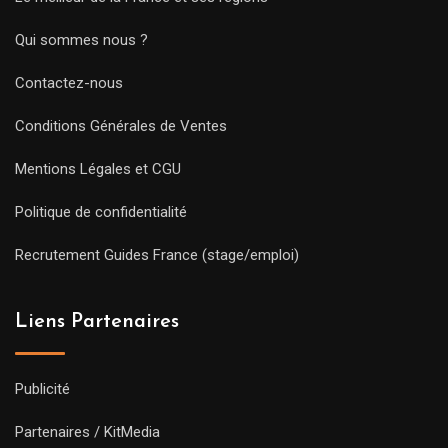
Qui sommes nous ?
Contactez-nous
Conditions Générales de Ventes
Mentions Légales et CGU
Politique de confidentialité
Recrutement Guides France (stage/emploi)
Liens Partenaires
Publicité
Partenaires / KitMedia