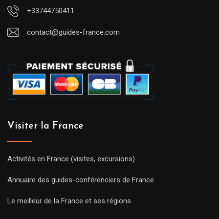
+33744750411
contact@guides-france.com
Visiter la France
Activités en France (visites, excursions)
Annuaire des guides-conférenciers de France
Le meilleur de la France et ses régions