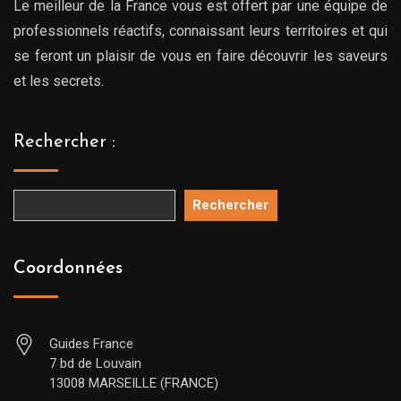
Le meilleur de la France vous est offert par une équipe de
professionnels réactifs, connaissant leurs territoires et qui
se feront un plaisir de vous en faire découvrir les saveurs
et les secrets.
Rechercher :
Rechercher
Coordonnées
Guides France
7 bd de Louvain
13008 MARSEILLE (FRANCE)