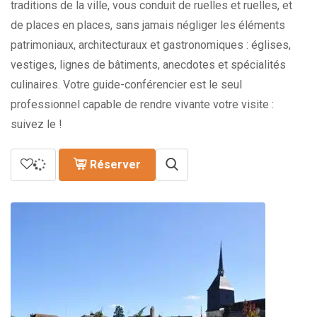
traditions de la ville, vous conduit de ruelles et ruelles, et
de places en places, sans jamais négliger les éléments
patrimoniaux, architecturaux et gastronomiques : églises,
vestiges, lignes de bâtiments, anecdotes et spécialités
culinaires. Votre guide-conférencier est le seul
professionnel capable de rendre vivante votre visite :
suivez le !
Réserver