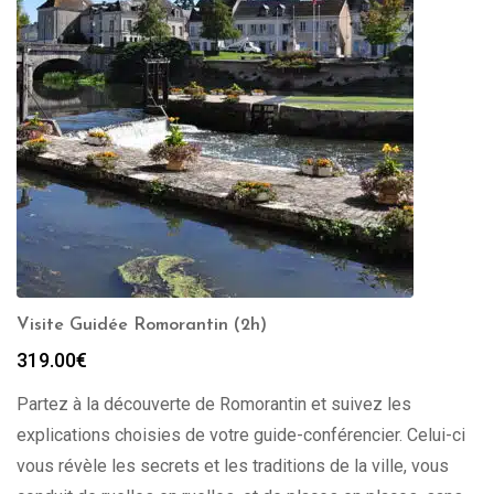
Visite Guidée Romorantin (2h)
319.00
€
Partez à la découverte de Romorantin et suivez les
explications choisies de votre guide-conférencier. Celui-ci
vous révèle les secrets et les traditions de la ville, vous