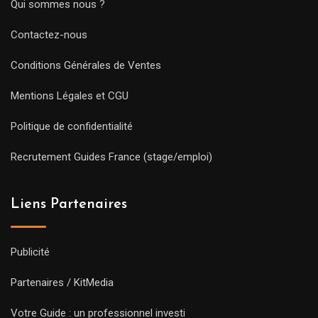
Qui sommes nous ?
Contactez-nous
Conditions Générales de Ventes
Mentions Légales et CGU
Politique de confidentialité
Recrutement Guides France (stage/emploi)
Liens Partenaires
Publicité
Partenaires / KitMedia
Votre Guide : un professionnel investi