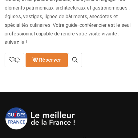
éléments patrimoniaux, architecturaux et gastronomiques :
églises, vestiges, lignes de bâtiments, anecdotes et
spécialités culinaires. Votre guide-conférencier est le seul
professionnel capable de rendre votre visite vivante :
suivez le !
Réserver