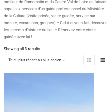
meilleur de Romorantin et du Centre Val de Loire en faisant
appel aux services d’un guide professionnel du Ministère
de la Culture (visite privée, visite guidée, service sur
mesure, excursions, groupes) – Celui-ci vous fait découvrir
les secrets d’histoire du lieu – Réservez votre visite
guidée avec lui !
Showing all 3 results