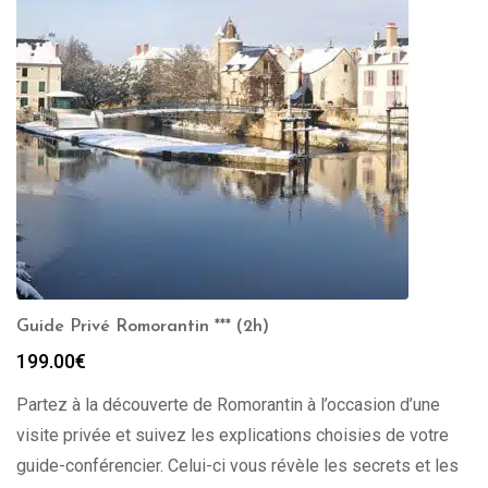
Guide Privé Romorantin *** (2h)
199.00
€
Partez à la découverte de Romorantin à l’occasion d’une
visite privée et suivez les explications choisies de votre
guide-conférencier. Celui-ci vous révèle les secrets et les