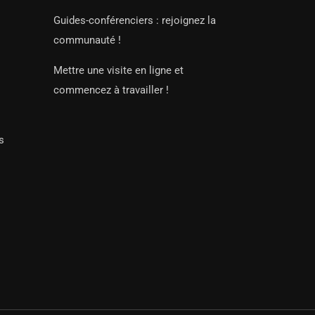
Guides-conférenciers : rejoignez la
communauté !
Mettre une visite en ligne et
commencez à travailler !
s