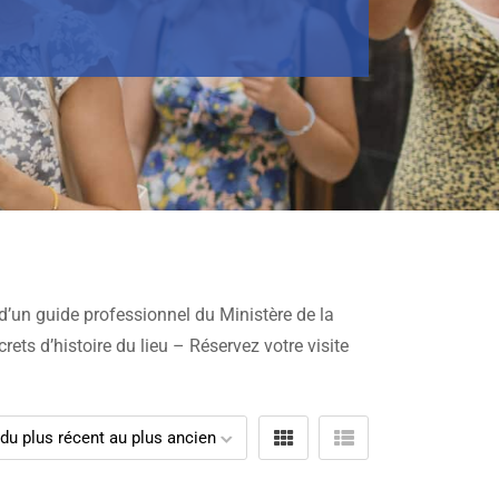
 d’un guide professionnel du Ministère de la
crets d’histoire du lieu – Réservez votre visite