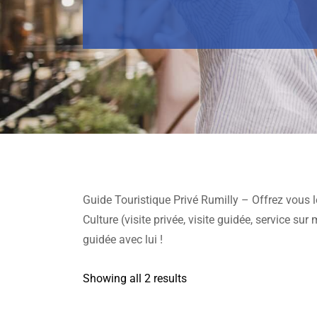
Guide Touristique Privé Rumilly – Offrez vous l
Culture (visite privée, visite guidée, service sur
guidée avec lui !
Showing all 2 results