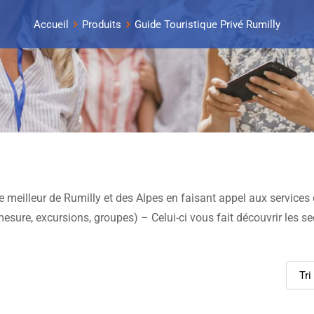
Accueil
Produits
Guide Touristique Privé Rumilly
e meilleur de Rumilly et des Alpes en faisant appel aux services
 mesure, excursions, groupes) – Celui-ci vous fait découvrir les se