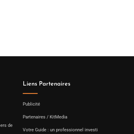
Liens Partenaires
Publicité
Partenaires / KitMedia
iers de
Votre Guide : un professionnel investi