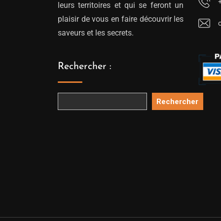
leurs territoires et qui se feront un
plaisir de vous en faire découvrir les
saveurs et les secrets.
Rechercher :
Rechercher