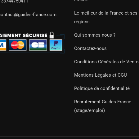
+33744750411
Le meilleur de la France et ses
contact@guides-france.com
régions
Qui sommes nous ?
Contactez-nous
Conditions Générales de Vente
Mentions Légales et CGU
Politique de confidentialité
Recrutement Guides France
(stage/emploi)