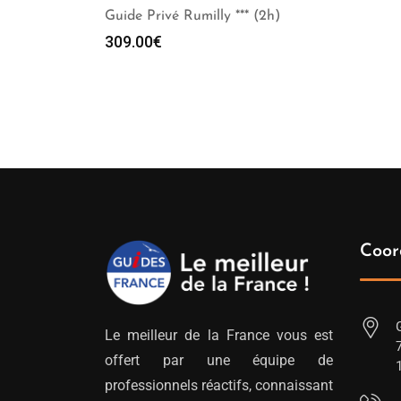
Guide Privé Rumilly *** (2h)
309.00
€
Coor
Le meilleur de la France vous est
offert par une équipe de
professionnels réactifs, connaissant