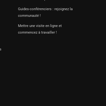
Guides-conférenciers : rejoignez la
communauté !
Mettre une visite en ligne et
commencez à travailler !
s