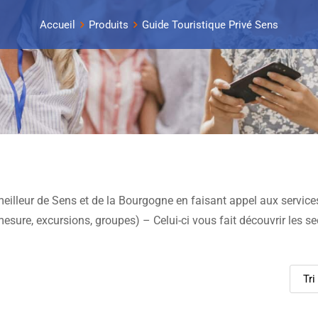
Accueil
Produits
Guide Touristique Privé Sens
eilleur de Sens et de la Bourgogne en faisant appel aux service
 mesure, excursions, groupes) – Celui-ci vous fait découvrir les se