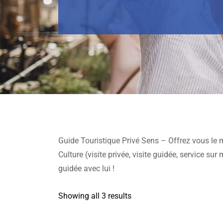
Guide Touristique Privé Sens – Offrez vous le m
Culture (visite privée, visite guidée, service sur
guidée avec lui !
Showing all 3 results