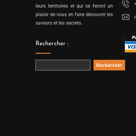
leurs territoires et qui se feront un
plaisir de vous en faire découvrir les
saveurs et les secrets.
Rechercher :
Rechercher