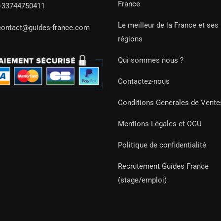
France
+33744750411
Le meilleur de la France et ses
contact@guides-france.com
régions
Qui sommes nous ?
Contactez-nous
Conditions Générales de Vente
Mentions Légales et CGU
Politique de confidentialité
Recrutement Guides France
(stage/emploi)