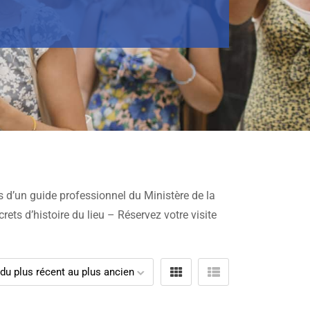
s d’un guide professionnel du Ministère de la
crets d’histoire du lieu – Réservez votre visite