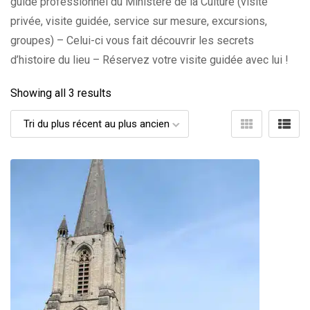
guide professionnel du Ministère de la Culture (visite
privée, visite guidée, service sur mesure, excursions,
groupes) – Celui-ci vous fait découvrir les secrets
d’histoire du lieu – Réservez votre visite guidée avec lui !
Showing all 3 results