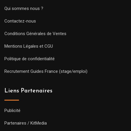
Qui sommes nous ?
Contactez-nous
Conditions Générales de Ventes
Mentions Légales et CGU
Politique de confidentialité
Recrutement Guides France (stage/emploi)
Liens Partenaires
Publicité
Partenaires / KitMedia