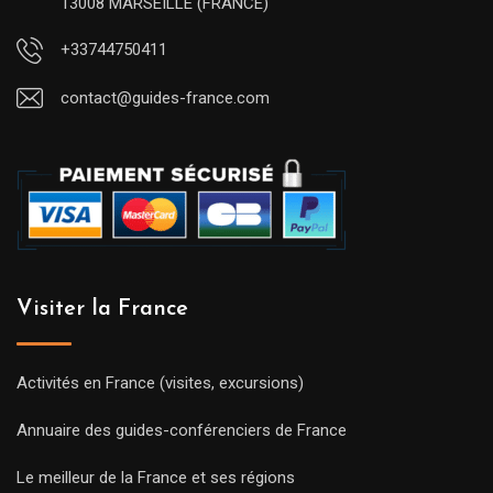
13008 MARSEILLE (FRANCE)
+33744750411
contact@guides-france.com
Visiter la France
Activités en France (visites, excursions)
Annuaire des guides-conférenciers de France
Le meilleur de la France et ses régions