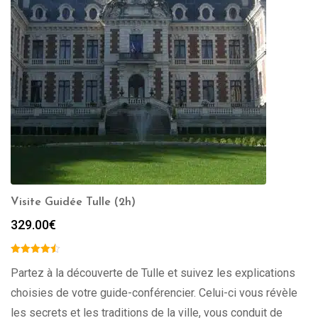
Visite Guidée Tulle (2h)
329.00
€
Partez à la découverte de Tulle et suivez les explications
choisies de votre guide-conférencier. Celui-ci vous révèle
les secrets et les traditions de la ville, vous conduit de