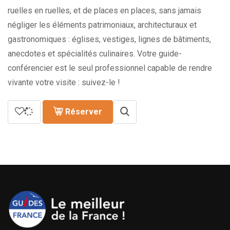
ruelles en ruelles, et de places en places, sans jamais
négliger les éléments patrimoniaux, architecturaux et
gastronomiques : églises, vestiges, lignes de bâtiments,
anecdotes et spécialités culinaires. Votre guide-
conférencier est le seul professionnel capable de rendre
vivante votre visite : suivez-le !
Réserver