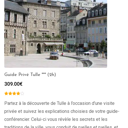
Guide Privé Tulle *** (2h)
309.00
€
Partez à la découverte de Tulle à l’occasion d’une visite
privée et suivez les explications choisies de votre guide-
conférencier. Celui-ci vous révèle les secrets et les
traditions de la ville, vous conduit de ruelles et ruelles, et