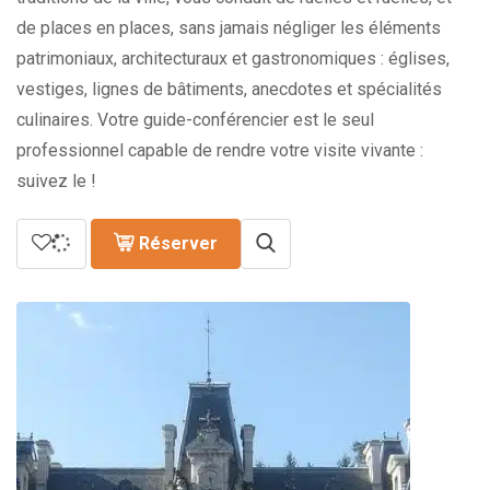
de places en places, sans jamais négliger les éléments
patrimoniaux, architecturaux et gastronomiques : églises,
vestiges, lignes de bâtiments, anecdotes et spécialités
culinaires. Votre guide-conférencier est le seul
professionnel capable de rendre votre visite vivante :
suivez le !
Réserver