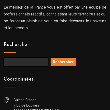
Le meilleur de la France vous est offert par une équipe de
professionnels réactifs, connaissant leurs territoires et qui
se feront un plaisir de vous en faire découvrir les saveurs
et les secrets.
Rechercher :
Rechercher
Coordonnées
Guides France
7 bd de Louvain