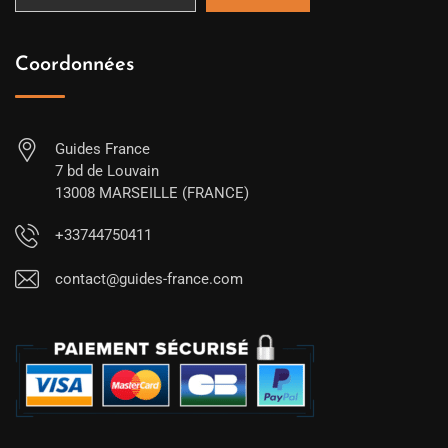
Coordonnées
Guides France
7 bd de Louvain
13008 MARSEILLE (FRANCE)
+33744750411
contact@guides-france.com