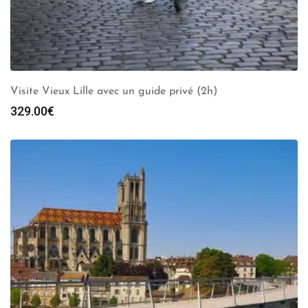
Visite Vieux Lille avec un guide privé (2h)
329.00
€