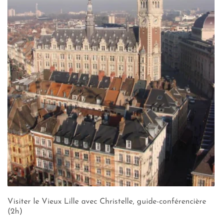
Visiter le Vieux Lille avec Christelle, guide-conférencière
(2h)