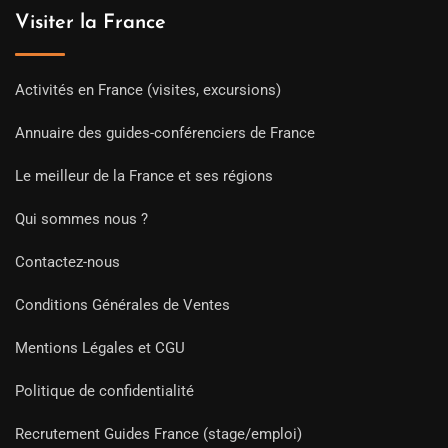
Visiter la France
Activités en France (visites, excursions)
Annuaire des guides-conférenciers de France
Le meilleur de la France et ses régions
Qui sommes nous ?
Contactez-nous
Conditions Générales de Ventes
Mentions Légales et CGU
Politique de confidentialité
Recrutement Guides France (stage/emploi)