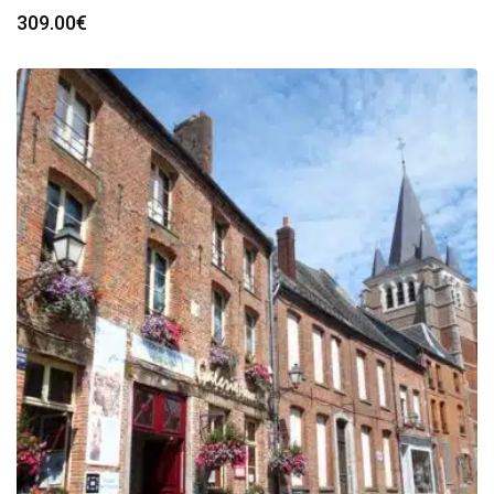
309.00
€