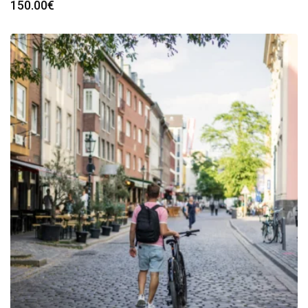
150.00
€