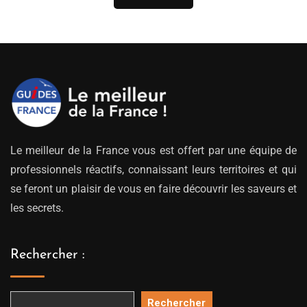
Le meilleur de la France vous est offert par une équipe de
professionnels réactifs, connaissant leurs territoires et qui
se feront un plaisir de vous en faire découvrir les saveurs et
les secrets.
Rechercher :
Rechercher