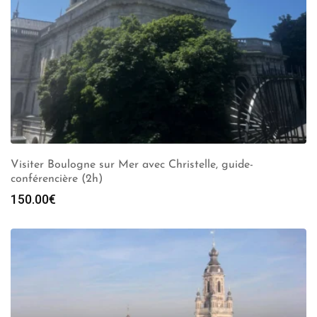
Visiter Boulogne sur Mer avec Christelle, guide-
conférencière (2h)
150.00
€