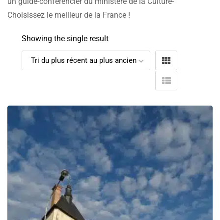
un guide-conférencier du ministère de la Culture-
Choisissez le meilleur de la France !
Showing the single result