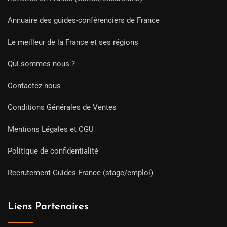
Annuaire des guides-conférenciers de France
Le meilleur de la France et ses régions
Qui sommes nous ?
Contactez-nous
Conditions Générales de Ventes
Mentions Légales et CGU
Politique de confidentialité
Recrutement Guides France (stage/emploi)
Liens Partenaires