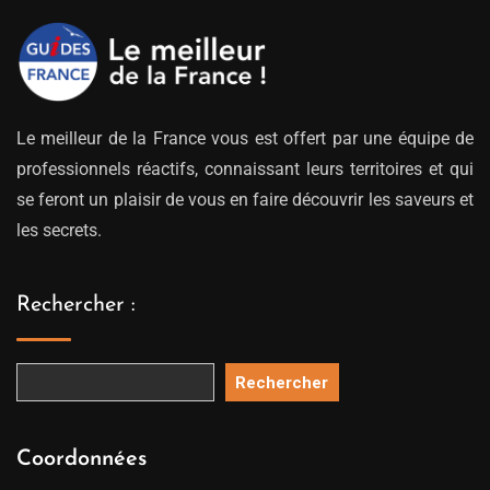
Le meilleur de la France vous est offert par une équipe de
professionnels réactifs, connaissant leurs territoires et qui
se feront un plaisir de vous en faire découvrir les saveurs et
les secrets.
Rechercher :
Rechercher
Coordonnées