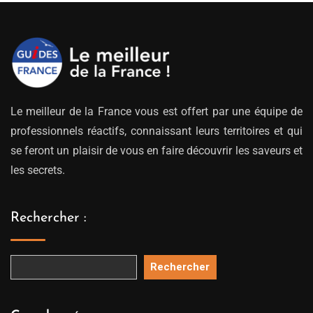
Le meilleur de la France vous est offert par une équipe de
professionnels réactifs, connaissant leurs territoires et qui
se feront un plaisir de vous en faire découvrir les saveurs et
les secrets.
Rechercher :
Rechercher