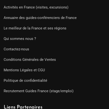
Activités en France (visites, excursions)
Annuaire des guides-conférenciers de France
Le meilleur de la France et ses régions
Qui sommes nous ?
Contactez-nous
Conditions Générales de Ventes
Mentions Légales et CGU
Politique de confidentialité
Recrutement Guides France (stage/emploi)
Liens Partenaires