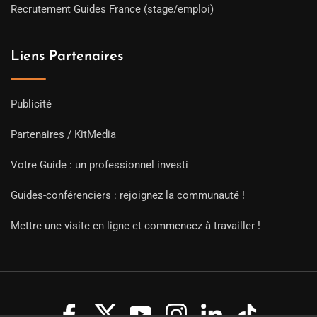
Recrutement Guides France (stage/emploi)
Liens Partenaires
Publicité
Partenaires / KitMedia
Votre Guide : un professionnel investi
Guides-conférenciers : rejoignez la communauté !
Mettre une visite en ligne et commencez à travailler !