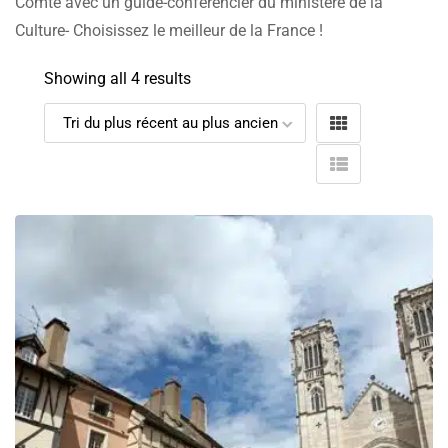
Comté avec un guide-conférencier du ministère de la
Culture- Choisissez le meilleur de la France !
Showing all 4 results