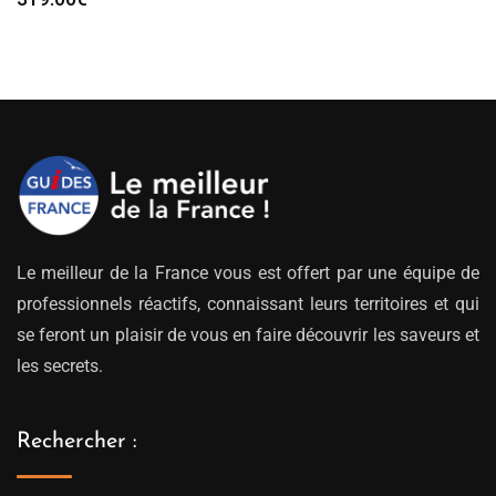
Le meilleur de la France vous est offert par une équipe de
professionnels réactifs, connaissant leurs territoires et qui
se feront un plaisir de vous en faire découvrir les saveurs et
les secrets.
Rechercher :