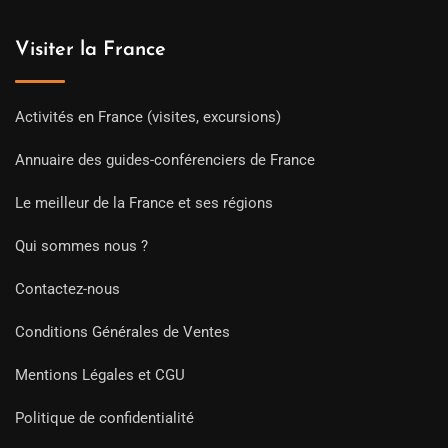
Visiter la France
Activités en France (visites, excursions)
Annuaire des guides-conférenciers de France
Le meilleur de la France et ses régions
Qui sommes nous ?
Contactez-nous
Conditions Générales de Ventes
Mentions Légales et CGU
Politique de confidentialité