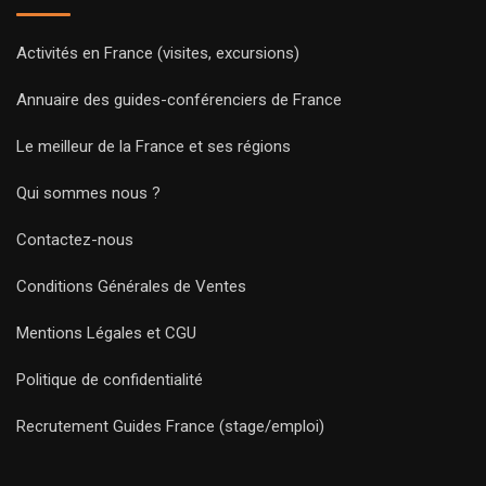
Activités en France (visites, excursions)
Annuaire des guides-conférenciers de France
Le meilleur de la France et ses régions
Qui sommes nous ?
Contactez-nous
Conditions Générales de Ventes
Mentions Légales et CGU
Politique de confidentialité
Recrutement Guides France (stage/emploi)