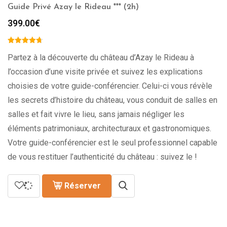
Guide Privé Azay le Rideau *** (2h)
399.00
€
Partez à la découverte du château d’Azay le Rideau à
l’occasion d’une visite privée et suivez les explications
choisies de votre guide-conférencier. Celui-ci vous révèle
les secrets d’histoire du château, vous conduit de salles en
salles et fait vivre le lieu, sans jamais négliger les
éléments patrimoniaux, architecturaux et gastronomiques.
Votre guide-conférencier est le seul professionnel capable
de vous restituer l’authenticité du château : suivez le !
Réserver