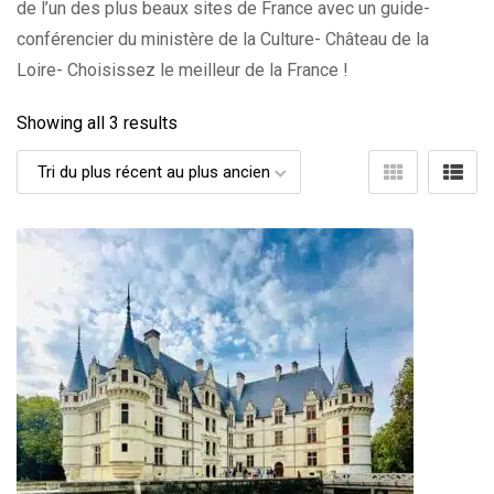
de l’un des plus beaux sites de France avec un guide-
conférencier du ministère de la Culture- Château de la
Loire- Choisissez le meilleur de la France !
Showing all 3 results