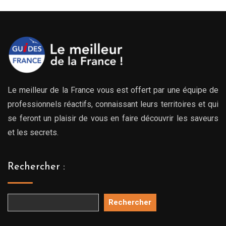
Le meilleur de la France vous est offert par une équipe de
professionnels réactifs, connaissant leurs territoires et qui
se feront un plaisir de vous en faire découvrir les saveurs
et les secrets.
Rechercher :
Rechercher