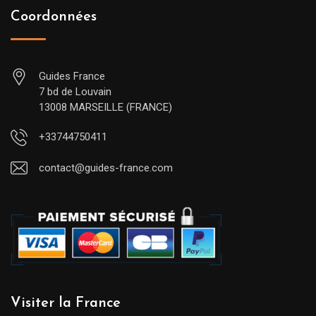
Coordonnées
Guides France
7 bd de Louvain
13008 MARSEILLE (FRANCE)
+33744750411
contact@guides-france.com
Visiter la France