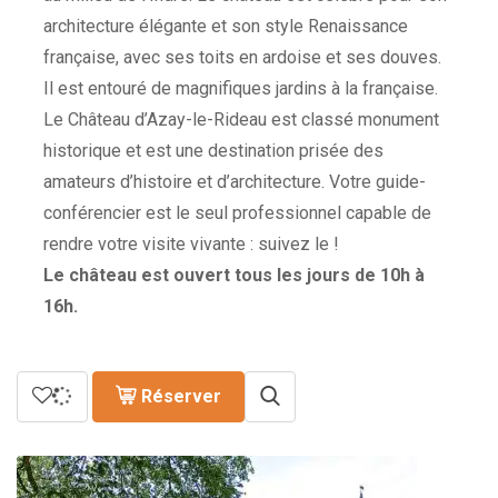
architecture élégante et son style Renaissance
française, avec ses toits en ardoise et ses douves.
Il est entouré de magnifiques jardins à la française.
Le Château d’Azay-le-Rideau est classé monument
historique et est une destination prisée des
amateurs d’histoire et d’architecture. Votre guide-
conférencier est le seul professionnel capable de
rendre votre visite vivante : suivez le !
Le château est ouvert tous les jours de 10h à
16h.
Réserver