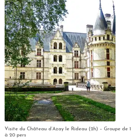
Visite du Château d’Azay le Rideau (2h) – Groupe de 1
à 20 pers