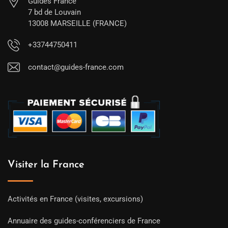
Guides France
7 bd de Louvain
13008 MARSEILLE (FRANCE)
+33744750411
contact@guides-france.com
Visiter la France
Activités en France (visites, excursions)
Annuaire des guides-conférenciers de France