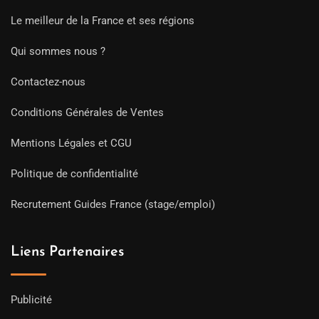
Le meilleur de la France et ses régions
Qui sommes nous ?
Contactez-nous
Conditions Générales de Ventes
Mentions Légales et CGU
Politique de confidentialité
Recrutement Guides France (stage/emploi)
Liens Partenaires
Publicité