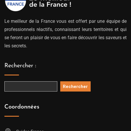
Le meilleur de la France vous est offert par une équipe de
professionnels réactifs, connaissant leurs territoires et qui
se feront un plaisir de vous en faire découvrir les saveurs et
les secrets.
Rechercher :
Rechercher
Coordonnées