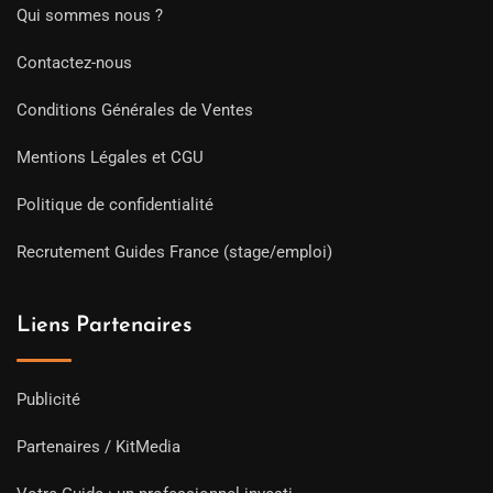
Qui sommes nous ?
Contactez-nous
Conditions Générales de Ventes
Mentions Légales et CGU
Politique de confidentialité
Recrutement Guides France (stage/emploi)
Liens Partenaires
Publicité
Partenaires / KitMedia