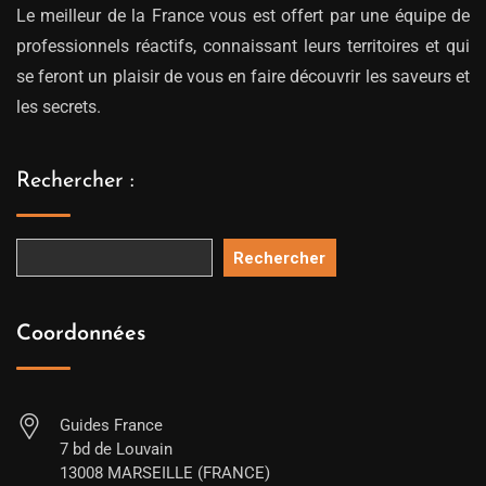
Le meilleur de la France vous est offert par une équipe de
professionnels réactifs, connaissant leurs territoires et qui
se feront un plaisir de vous en faire découvrir les saveurs et
les secrets.
Rechercher :
Rechercher
Coordonnées
Guides France
7 bd de Louvain
13008 MARSEILLE (FRANCE)