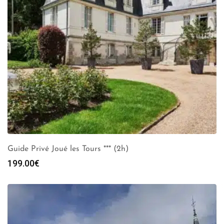
Guide Privé Joué les Tours *** (2h)
199.00
€