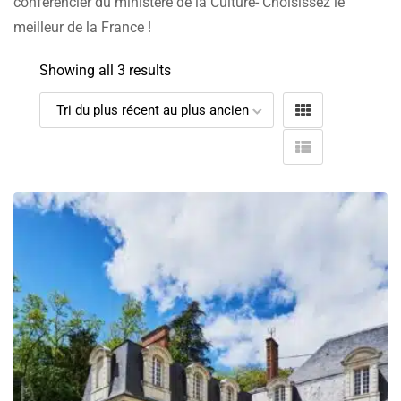
conférencier du ministère de la Culture- Choisissez le
meilleur de la France !
Showing all 3 results