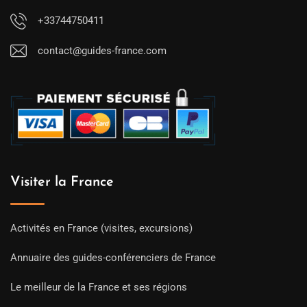
+33744750411
contact@guides-france.com
Visiter la France
Activités en France (visites, excursions)
Annuaire des guides-conférenciers de France
Le meilleur de la France et ses régions