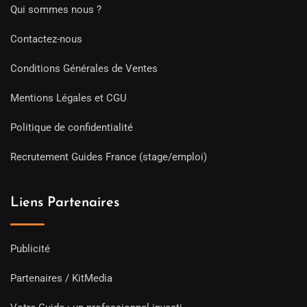
Qui sommes nous ?
Contactez-nous
Conditions Générales de Ventes
Mentions Légales et CGU
Politique de confidentialité
Recrutement Guides France (stage/emploi)
Liens Partenaires
Publicité
Partenaires / KitMedia