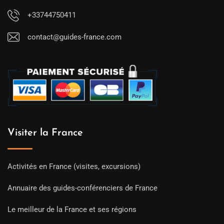
+33744750411
contact@guides-france.com
Visiter la France
Activités en France (visites, excursions)
Annuaire des guides-conférenciers de France
Le meilleur de la France et ses régions