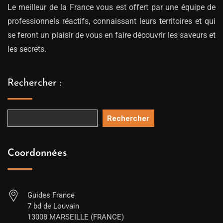
Le meilleur de la France vous est offert par une équipe de
professionnels réactifs, connaissant leurs territoires et qui
se feront un plaisir de vous en faire découvrir les saveurs et
les secrets.
Rechercher :
Rechercher
Coordonnées
Guides France
7 bd de Louvain
13008 MARSEILLE (FRANCE)