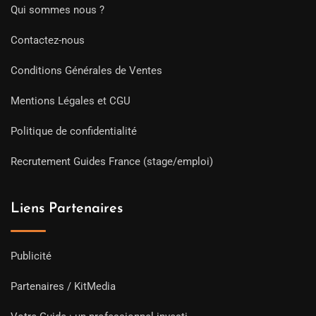
Qui sommes nous ?
Contactez-nous
Conditions Générales de Ventes
Mentions Légales et CGU
Politique de confidentialité
Recrutement Guides France (stage/emploi)
Liens Partenaires
Publicité
Partenaires / KitMedia