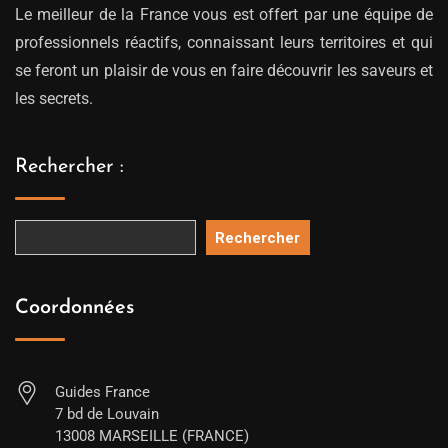
Le meilleur de la France vous est offert par une équipe de
professionnels réactifs, connaissant leurs territoires et qui
se feront un plaisir de vous en faire découvrir les saveurs et
les secrets.
Rechercher :
Rechercher
Coordonnées
Guides France
7 bd de Louvain
13008 MARSEILLE (FRANCE)