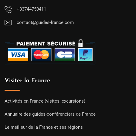
+33744750411
contact@guides-france.com
Visiter la France
Activités en France (visites, excursions)
Annuaire des guides-conférenciers de France
Le meilleur de la France et ses régions