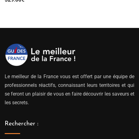
Le meilleur de la France vous est offert par une équipe de
professionnels réactifs, connaissant leurs territoires et qui
se feront un plaisir de vous en faire découvrir les saveurs et
les secrets.
Rechercher :