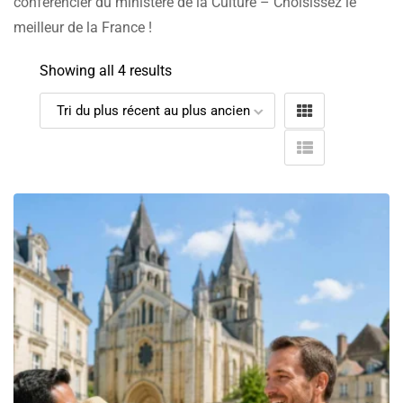
conférencier du ministère de la Culture – Choisissez le
meilleur de la France !
Showing all 4 results