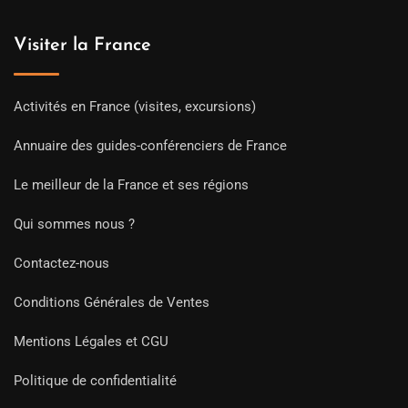
Visiter la France
Activités en France (visites, excursions)
Annuaire des guides-conférenciers de France
Le meilleur de la France et ses régions
Qui sommes nous ?
Contactez-nous
Conditions Générales de Ventes
Mentions Légales et CGU
Politique de confidentialité