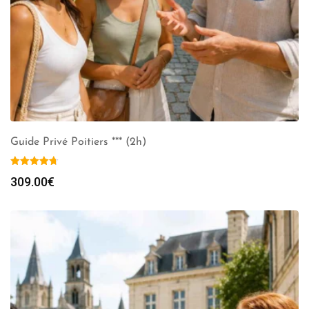
Guide Privé Poitiers *** (2h)
309.00
€