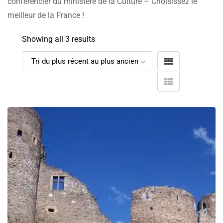
conférencier du ministère de la Culture – Choisissez le
meilleur de la France !
Showing all 3 results