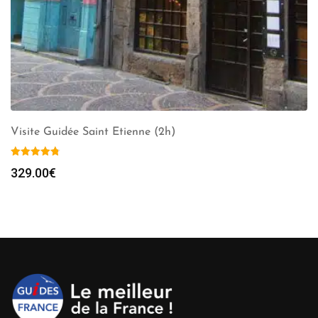
Visite Guidée Saint Etienne (2h)
329.00
€