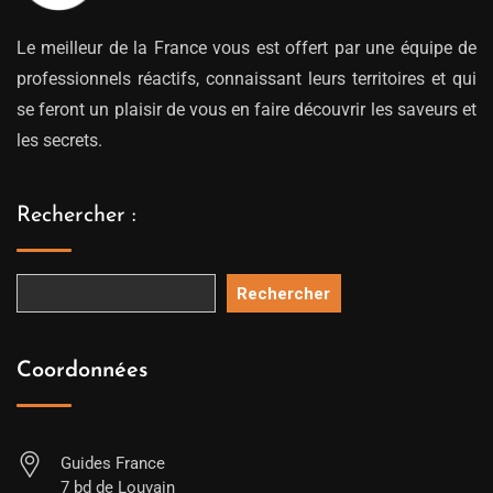
Le meilleur de la France vous est offert par une équipe de
professionnels réactifs, connaissant leurs territoires et qui
se feront un plaisir de vous en faire découvrir les saveurs et
les secrets.
Rechercher :
Rechercher
Coordonnées
Guides France
7 bd de Louvain