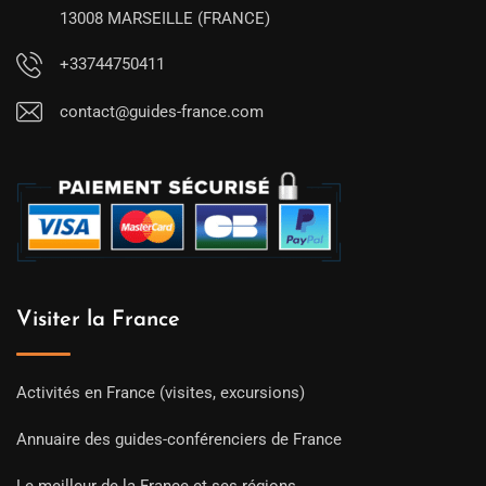
13008 MARSEILLE (FRANCE)
+33744750411
contact@guides-france.com
Visiter la France
Activités en France (visites, excursions)
Annuaire des guides-conférenciers de France