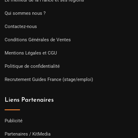
Le meilleur de la France et ses régions
Qui sommes nous ?
Contactez-nous
Conditions Générales de Ventes
Mentions Légales et CGU
Politique de confidentialité
Recrutement Guides France (stage/emploi)
Liens Partenaires
Publicité
Partenaires / KitMedia