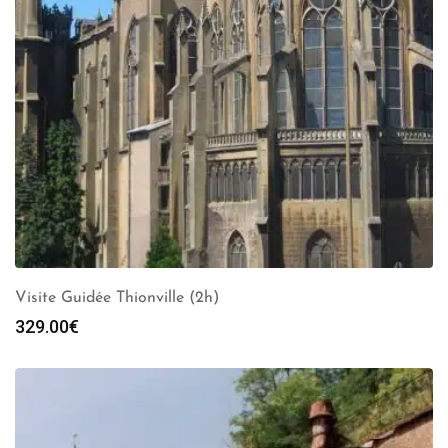
Visite Guidée Thionville (2h)
329.00
€