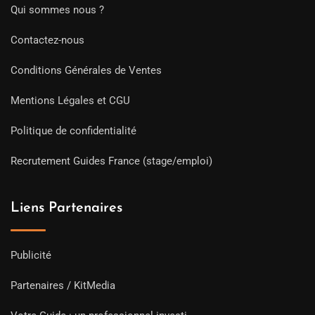
Qui sommes nous ?
Contactez-nous
Conditions Générales de Ventes
Mentions Légales et CGU
Politique de confidentialité
Recrutement Guides France (stage/emploi)
Liens Partenaires
Publicité
Partenaires / KitMedia