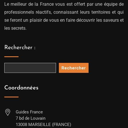
Le meilleur de la France vous est offert par une équipe de
professionnels réactifs, connaissant leurs territoires et qui
se feront un plaisir de vous en faire découvrir les saveurs et
les secrets.
Rechercher :
Rechercher
Coordonnées
Guides France
7 bd de Louvain
13008 MARSEILLE (FRANCE)