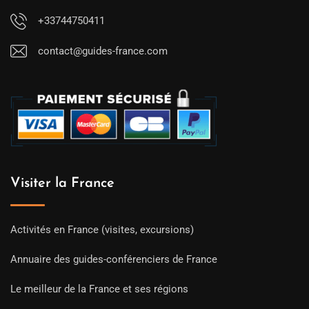
+33744750411
contact@guides-france.com
Visiter la France
Activités en France (visites, excursions)
Annuaire des guides-conférenciers de France
Le meilleur de la France et ses régions