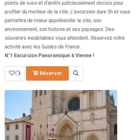
points de vues et d’arrêts judicieusement choisis pour
profiter du meilleur de la ville. L’excursion dure 5h et vous
permettra de mieux appréhender le site, son
environnement, son histoire et ses paysages. Des
souvenirs inoubliables vous attendent…Réservez votre
activité avec les Guides de France.
N°1 Excursion Panoramique à Vienne !
Réserver