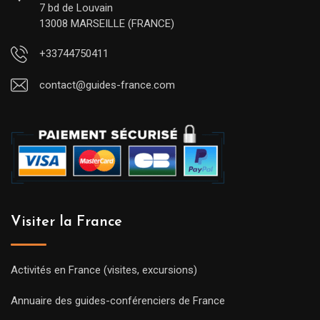
7 bd de Louvain
13008 MARSEILLE (FRANCE)
+33744750411
contact@guides-france.com
Visiter la France
Activités en France (visites, excursions)
Annuaire des guides-conférenciers de France