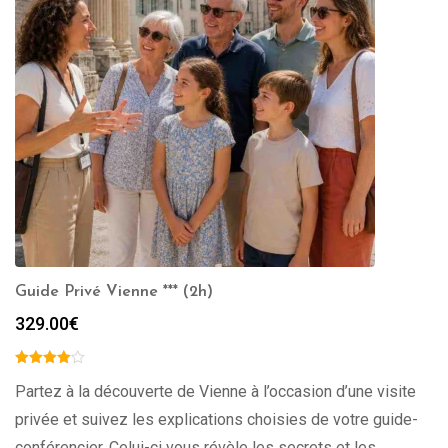
Guide Privé Vienne *** (2h)
329.00
€
Partez à la découverte de Vienne à l’occasion d’une visite
privée et suivez les explications choisies de votre guide-
conférencier. Celui-ci vous révèle les secrets et les