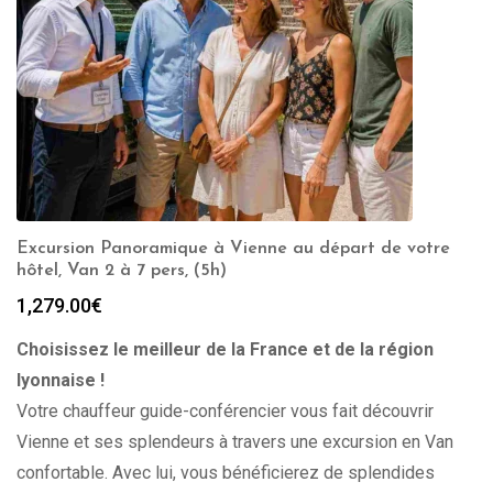
Excursion Panoramique à Vienne au départ de votre
hôtel, Van 2 à 7 pers, (5h)
1,279.00
€
Choisissez le meilleur de la France et de la région
lyonnaise !
Votre chauffeur guide-conférencier vous fait découvrir
Vienne et ses splendeurs à travers une excursion en Van
confortable. Avec lui, vous bénéficierez de splendides