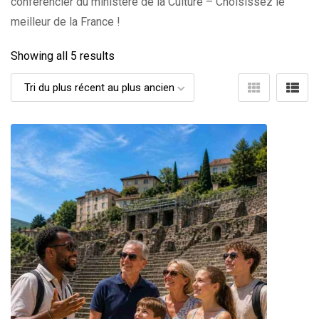
conférencier du ministère de la Culture – Choisissez le
meilleur de la France !
Showing all 5 results