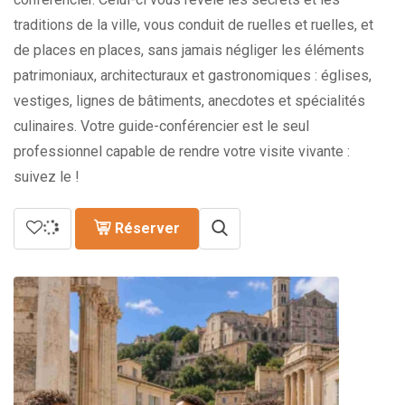
traditions de la ville, vous conduit de ruelles et ruelles, et
de places en places, sans jamais négliger les éléments
patrimoniaux, architecturaux et gastronomiques : églises,
vestiges, lignes de bâtiments, anecdotes et spécialités
culinaires. Votre guide-conférencier est le seul
professionnel capable de rendre votre visite vivante :
suivez le !
Réserver