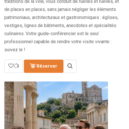
traditions de la ville, vous conduit de ruelles et ruelles, et
de places en places, sans jamais négliger les éléments
patrimoniaux, architecturaux et gastronomiques : églises,
vestiges, lignes de bâtiments, anecdotes et spécialités
culinaires. Votre guide-conférencier est le seul
professionnel capable de rendre votre visite vivante :
suivez le !
Réserver