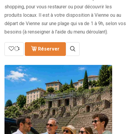
shopping, pour vous restaurer ou pour découvrir les
produits locaux. Il est à votre disposition à Vienne ou au
départ de Vienne sur une plage qui va de 1 à 9h, selon vos
besoins (à renseigner à l’aide du menu déroulant).
Réserver