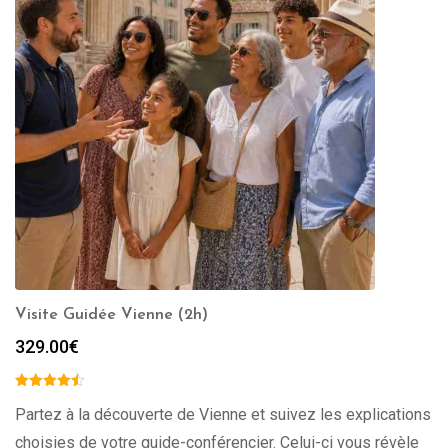
Visite Guidée Vienne (2h)
329.00
€
Partez à la découverte de Vienne et suivez les explications
choisies de votre guide-conférencier. Celui-ci vous révèle