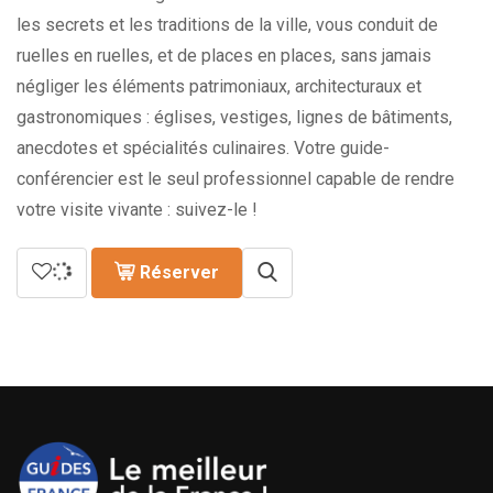
les secrets et les traditions de la ville, vous conduit de
ruelles en ruelles, et de places en places, sans jamais
négliger les éléments patrimoniaux, architecturaux et
gastronomiques : églises, vestiges, lignes de bâtiments,
anecdotes et spécialités culinaires. Votre guide-
conférencier est le seul professionnel capable de rendre
votre visite vivante : suivez-le !
Réserver