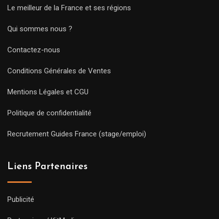
Le meilleur de la France et ses régions
Qui sommes nous ?
Contactez-nous
Conditions Générales de Ventes
Mentions Légales et CGU
Politique de confidentialité
Recrutement Guides France (stage/emploi)
Liens Partenaires
Publicité